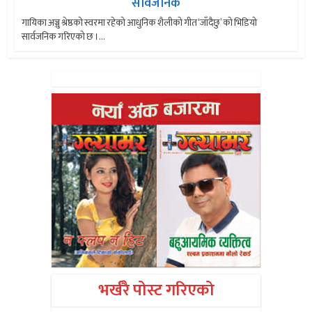
सार्वजनिक
गायिका अञ्जु श्रेष्ठको स्वरमा रहेको आधुनिक शैलीको गीत ‘जाँदैछु’ को भिडियो
सार्वजनिक गरिएको छ ।...
भर्खरै पोस्ट गरिएको