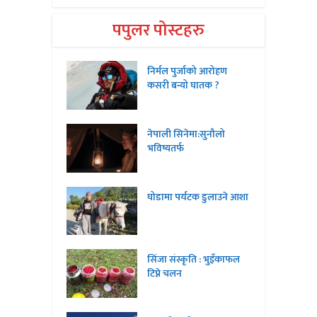
पपुलर पोस्टहरु
निर्मल पुर्जाको आरोहण
कसरी बन्यो घातक ?
नेपाली सिनेमा:सुनौलो
भविष्यतर्फ
घोडामा पर्यटक डुलाउने आशा
सिंजा संस्कृति : भुइँकाफल
टिप्ने चलन