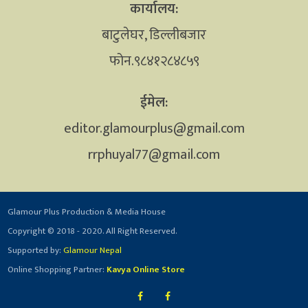
कार्यालय:
बाटुलेघर, डिल्लीबजार
फोन.९८४१२८४८५९
ईमेल:
editor.glamourplus@gmail.com
rrphuyal77@gmail.com
Glamour Plus Production & Media House
Copyright © 2018 - 2020. All Right Reserved.
Supported by:
Glamour Nepal
Online Shopping Partner:
Kavya Online Store