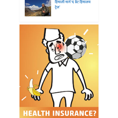
हिमाली मार्ग ‘द ग्रेट हिमालय
ट्रेल’