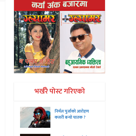
भर्खरै पोस्ट गरिएको
निर्मल पुर्जाको आरोहण
कसरी बन्यो घातक ?