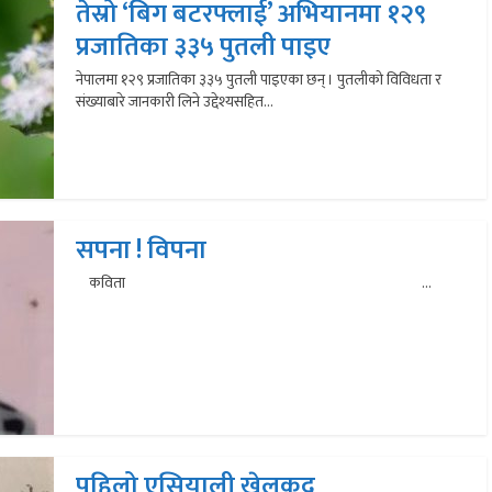
तेस्रो ‘बिग बटरफ्लाई’ अभियानमा १२९
प्रजातिका ३३५ पुतली पाइए
नेपालमा १२९ प्रजातिका ३३५ पुतली पाइएका छन् । पुतलीको विविधता र
संख्याबारे जानकारी लिने उद्देश्यसहित...
सपना ! विपना
कविता ...
पहिलो एसियाली खेलकुद