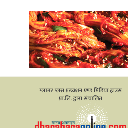
ग्लामर प्लस प्रडक्शन एण्ड मिडिया हाउस
प्रा.लि. द्वारा संचालित