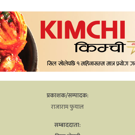
प्रकाशक/सम्पादक:
राजाराम फुयाल
सम्बाददाता: