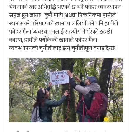
चेतनाको स्तर अभिवृद्धि भएको छ भने फोहर व्यवस्थापन
सहज हुन जान्छ। कुनै पार्टी अथवा पिकनिकमा हामीले
खान सक्ने परिमाणको खाना मात्र लियौं भने पनि हामीले
फोहर मैला व्यवस्थापनलाई सहयोग नै गरेको ठहर्छ।
कारण, हामीले फ्याँकेको खानाले फोहर मैला
व्यवस्थापनको चुनौतीलाई झन् चुनौतीपूर्ण बनाइदिन्छ।