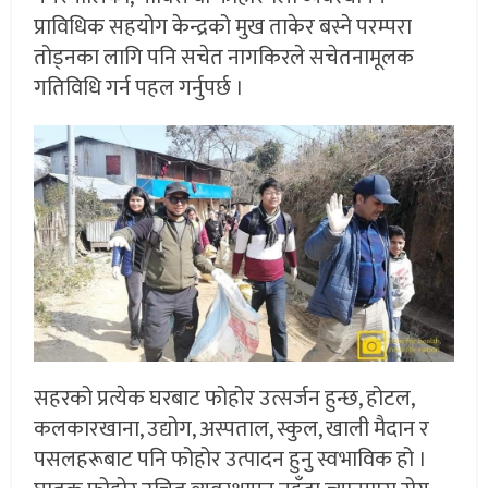
प्राविधिक सहयोग केन्द्रको मुख ताकेर बस्ने परम्परा
तोड्नका लागि पनि सचेत नागकिरले सचेतनामूलक
गतिविधि गर्न पहल गर्नुपर्छ ।
सहरको प्रत्येक घरबाट फोहोर उत्सर्जन हुन्छ, होटल,
कलकारखाना, उद्योग, अस्पताल, स्कुल, खाली मैदान र
पसलहरूबाट पनि फोहोर उत्पादन हुनु स्वभाविक हो ।