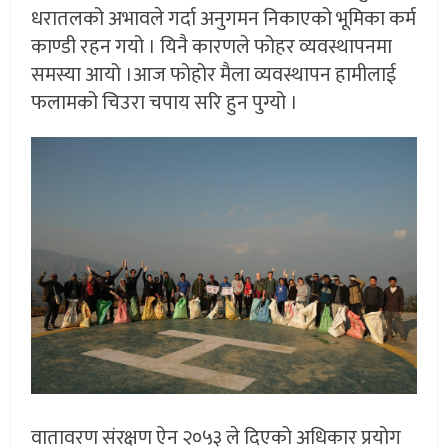
धरातलको अभावले गर्दा अनुगमन निकाएको भूमिका कर्म
काण्डी रहन गयो । यिनै कारणले फोहर व्यवस्थापनमा
समस्या आयो ।आज फोहोर मैला व्यवस्थापन हामीलाई
फलामको चिउरा चपाय सरि हुन पुग्यो ।
वातावरण संरक्षण ऐन २०५३ ले दिएको अधिकार प्रयोग