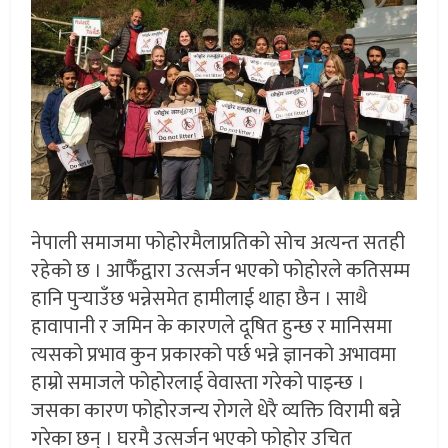
नेपाली समाजमा फोहोरमैलाप्रतिको सोच अत्यन्त सतही
रहेको छ । आफैँद्वारा उत्सर्जन भएको फोहोरले कतिसम्म
हानि पुर्‍याउँछ भन्नेसमेत हामीलाई थाहा छैन । साथै
हावापानी र जमिन के कारणले दूषित हुन्छ र मानिसमा
त्यसको प्रभाव कुन प्रकारको पर्छ भन्ने ज्ञानको अभावमा
हाम्रो समाजले फोहोरलाई वेवास्ता गरेको पाइन्छ ।
जसका कारण फोहोरजन्य रोगले धेरै व्यक्ति विरामी बन्ने
गरेका छन् । घरमै उत्सर्जन भएको फोहोर उचित