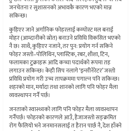
जनचेतना र सुशासनको अभावकै कारण भएको मान्न
सकिन्छ।
कुहिएर जाने अर्गानिक फोहरलाई कम्पोस्ट मल बनाई
मोहर (आम्दानीको स्रोत) बनाउने प्रविधि विकसित भएको
नै छ। साथै, कुहिएर नजाने, तर पुन: प्रयोग गर्न सकिने
फोहर जस्तो–पोलिथिन, प्लास्टिक, रबर, शीशा, टिन,
फलामका टुक्राहरू आदि कच्चा पदार्थको रूपमा तह
लगाउन सकिन्छ। केही सिप नलागे ‘इन्सीनेरेटर’ जस्तो
प्रविधि प्रयोग गरी उच्च तापक्रममा पगाल्न पनि सकिन्छ।
शहरको मान, मर्यादा तथा शानको लागि पनि फोहर मैला
व्यवस्थापन गर्नै पर्छ।
जनताको स्वास्थ्यको लागि पनि फोहर मैला व्यवस्थापन
गर्नैपर्छ। फोहरको कारणले आउँ, हैजाजस्तो सङ्क्रमित
रोग फैलियो भने जनमानसलाई त हैरान पार्छ नै, देश हाँक्ने