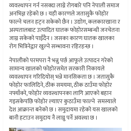
व्यवस्थापन गर्न नसक्दा लाग्ने रोगबारे पनि नेपाली समाज
अनभिज्ञ रहेको छ । यही कारणले जतासुकै फोहोर
फाल्ने चलन हट्न सकेको छैन । उद्योग, कलकारखाना र
अस्पतालबाट उत्पादित घातक फोहोरसम्बन्धी जनचेतना
जाग्न सकेको पाइँदैन । जसका कारण घातक खालका
रोग भित्रिनेद्वार खुल्ने सम्भावना रहिरहन्छ ।
नेपालीको परमपरा नै भन्नु पर्छ आफूले उत्पादन गरेको
सामान्य खालको फोहोरसमेत सरकारी निकायले
व्यवस्थापन गरिदियोस् भन्ने मानसिकता छ । जतासुकै
फोहोर फालिदिने, ठीक समयमा, ठीक ठाउँमा फोहोर
नफ्याँक्ने, फोहोर व्यवस्थापनका लागि आएको बहान
गइसकेपछि फोहोर ल्याएर कुठाउँमा फाल्ने समस्याले
देश आक्रान्त बनेको छ । समुदायमा रहेको यस खालको
बानी हटाउन समुदाय नै लाग्नु पर्ने अवस्था छ ।