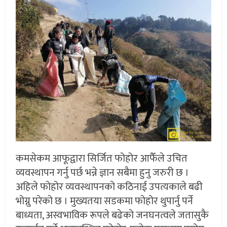
कमसेकम आफूद्वारा सिर्जित फोहोर आफैँले उचित
व्यवस्थापन गर्नु पर्छ भन्ने ज्ञान सबैमा हुनु जरुरी छ ।
अहिले फोहोर व्यवस्थापनको कठिनाई उपत्यकाले बढी
भोग्नु परेको छ । मुख्यतया सडकमा फोहोर थुपार्नु पर्ने
बाध्यता, अस्वभाविक रूपले बढेको जनघनत्वले जतासुकै