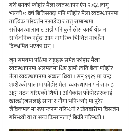
गरी बनेको फोहोर मैला व्यवस्थापन ऐन २०६८ लागु
भएको ७ वर्ष बितिसक्दा पनि फोहोर मैला व्यवस्थापनमा
तात्विक परिवर्तन नआउँदा र तत् सम्बन्धमा
सरोकारवालाबाट अझै पनि कुनै ठोस कार्य योजना
सार्वजनिक नहुँदा आम नागरिक चिन्तित मात्र हैन
दिक्भ्रमित भएका छन् ।
जुन समयमा पश्चिमा राष्ट्रहरू समेत फोहोर मैला
व्यवस्थापनमा अलमलमा थिए हामी त्यति बेला फोहोर
मैला व्यवस्थापनमा अब्बल थियौ । सन् १९१९ मा चन्द्र
शम्शेरको पालामा फोहोर मैला व्यवस्थापन गर्न सफाइ
अड्डा गठन गरिएको थियो । अधिकांश फोहोरहरूलाई
खाल्डो(जसलाई सागा र नौगा भनिन्थ्यो) मा पुरेर
जैविकमल मा रूपान्तरण गरिन्थ्यो र खेतबारीमा विसर्जन
गरिन्थ्यो या त अन्य किसानलाई बिक्री गरिन्थ्यो ।