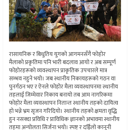
रासायनिक र बिधुतिय युगको आगमनसँगै फोहोर
मैलाको प्रकृतिमा पनि भारी बदलाव आयो र अब सम्पूर्ण
फोहोरहरूको व्यवस्थापन प्राकृतिक उपचारले मात्र
सम्भव नहुने भयो। जब स्थानीय निकायहरूको गठन वा
पुनर्गठन भए र ऐनले फोहोर मैला व्यवस्थापनमा स्थानीय
तहलाई जिम्मेवार निकाय बनायो तब आम नागरिकमा
फोहोर मैला व्यवस्थापन नितान्त स्थानीय तहको दायित्व
हो भन्ने भ्रम सृजन गरिदियो। स्थानीय तहको क्षमता वृद्धि
हुन नसक्दा प्रविधि र प्राविधिक ज्ञानको अभावमा स्थानीय
तहमा अन्योलता सिर्जना भयो। स्पष्ट र दर्ह्रिलो कानुनी