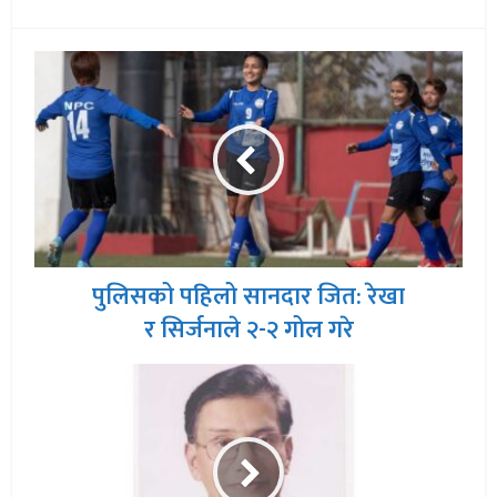
पुलिसको पहिलो सानदार जित: रेखा
र सिर्जनाले २-२ गोल गरे