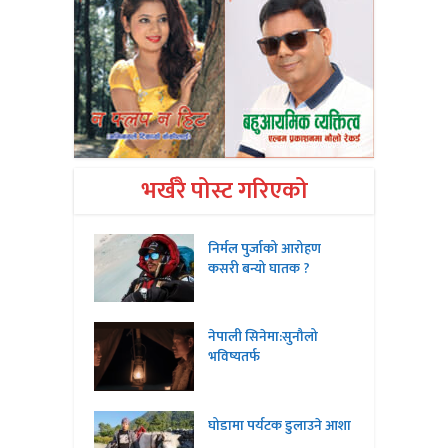
भर्खरै पोस्ट गरिएको
निर्मल पुर्जाको आरोहण
कसरी बन्यो घातक ?
नेपाली सिनेमा:सुनौलो
भविष्यतर्फ
घोडामा पर्यटक डुलाउने आशा