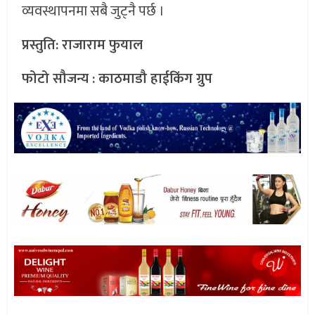
व्यवस्थापनमा सबै जुट्नै पर्छ ।
प्रस्तुति: राजाराम फुयाल
फोटो सौजन्य : काठमाडौ हाईकिंग ग्रुप