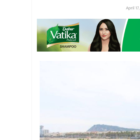
April 17