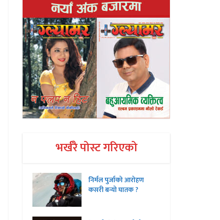
भर्खरै पोस्ट गरिएको
निर्मल पुर्जाको आरोहण
कसरी बन्यो घातक ?