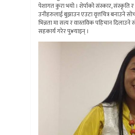
पेशागत कुरा भयो । शेर्पाको संस्कार, संस्कृति 
उनीहरुलाई बुझाउन एउटा वृत्तचित्र बनाउने सोच पला
भिन्नता मा सत्य र वास्तविक पहिचान दिलाउने सोच
सहकार्य गरेर पु¥याइन् ।