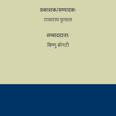
प्रकाशक/सम्पादक:
राजाराम फुयाल
सम्बाददाता:
बिष्णु बोगटी