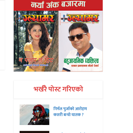
भर्खरै पोस्ट गरिएको
निर्मल पुर्जाको आरोहण
कसरी बन्यो घातक ?