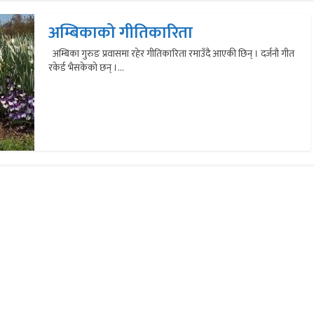
अम्बिकाको गीतिकारिता
अम्बिका गुरुङ प्रवासमा रहेर गीतिकारिता रमाउँदै आएकी छिन् । दर्जनौ गीत
रकेर्ड भैसकेको छन् ।...