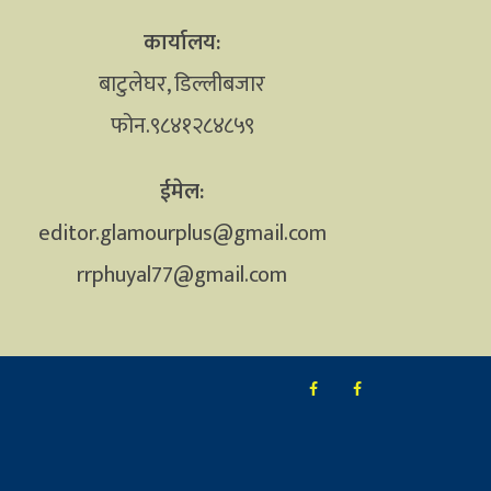
कार्यालय:
बाटुलेघर, डिल्लीबजार
फोन.९८४१२८४८५९
ईमेल:
editor.glamourplus@gmail.com
rrphuyal77@gmail.com