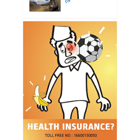
ट्रेल’