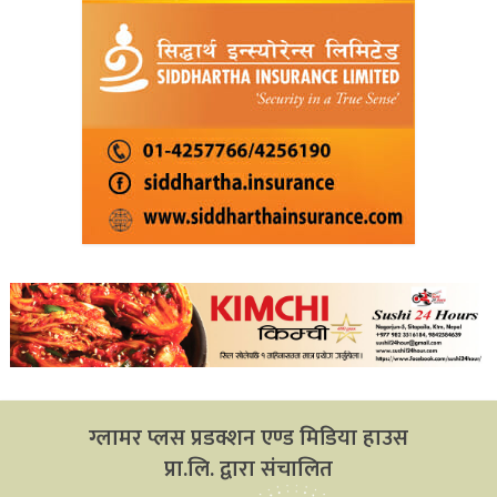
ग्लामर प्लस प्रडक्शन एण्ड मिडिया हाउस
प्रा.लि. द्वारा संचालित