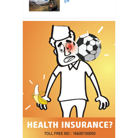
ट्रेल’