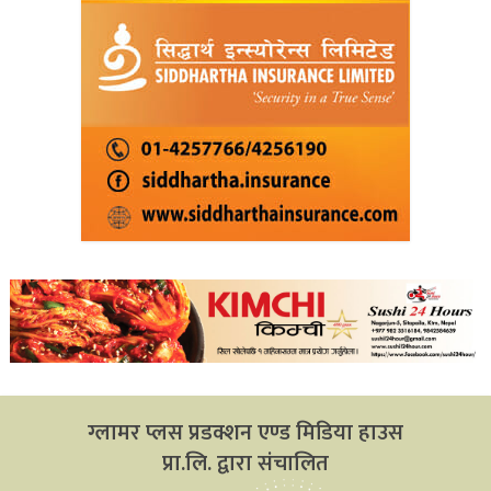
ग्लामर प्लस प्रडक्शन एण्ड मिडिया हाउस
प्रा.लि. द्वारा संचालित