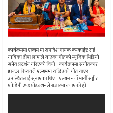
कार्यक्रममा एल्बम मा समावेश गायक कन्काईष्ट राई
गायिका दीपा लामाले गाएका गीतको म्यूजिक भिडियो
समेत प्रदर्शन गरिएको थियो । कार्यक्रममा संगीतकार
डाक्टर किरांतले एल्बममा राखिएको गीत गाएर
उपस्थितलाई सुनाएका थिए । एल्बम नयाँ मार्गी सङ्गीत
एकेडेमी एण्ड प्रोडक्शनले बजारमा ल्याएको हो