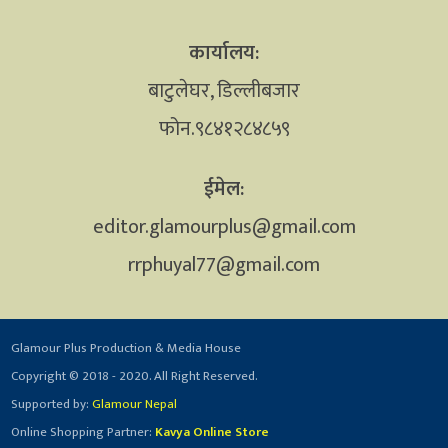
कार्यालय:
बाटुलेघर, डिल्लीबजार
फोन.९८४१२८४८५९
ईमेल:
editor.glamourplus@gmail.com
rrphuyal77@gmail.com
Glamour Plus Production & Media House
Copyright © 2018 - 2020. All Right Reserved.
Supported by:
Glamour Nepal
Online Shopping Partner:
Kavya Online Store