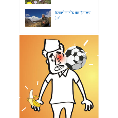
हिमाली मार्ग ‘द ग्रेट हिमालय
ट्रेल’