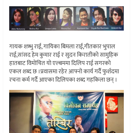
गायक शभ्भु राई, गायिका बिमला राई,गीतकार भुपाल
राई,सांसद हेम कुमार राई र सुदन किरातीको सामुहिक
हातबाट विमोचित यो एल्बममा दिलिप राई सगरको
एकल शब्द छ ।प्रवासमा रहेर आफ्नो कार्य गर्दै फुर्शदमा
रचना कर्म गर्दै आएका दिलिपका शब्द गहकिला छन् ।