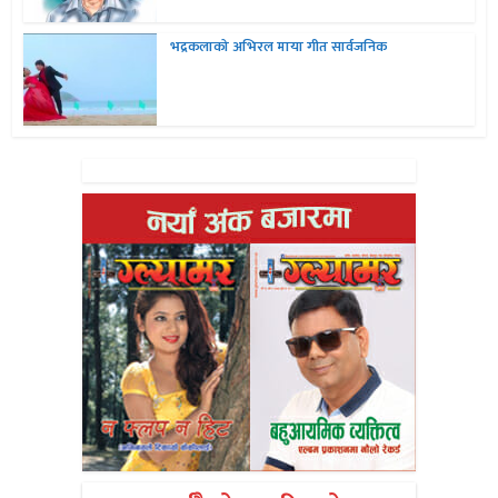
भद्रकलाको अभिरल माया गीत सार्वजनिक