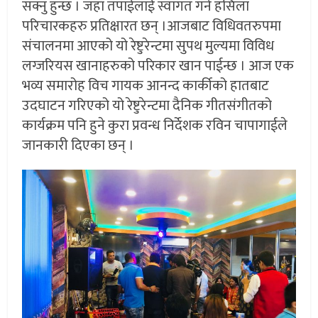
सक्नु हुन्छ । जहाँ तपाईलाई स्वागत गर्न हसिला
परिचारकहरु प्रतिक्षारत छन् ।आजबाट विधिवतरुपमा
संचालनमा आएको यो रेष्टुरेन्टमा सुपथ मुल्यमा विविध
लग्जरियस खानाहरुको परिकार खान पाईन्छ । आज एक
भव्य समारोह विच गायक आनन्द कार्कीको हातबाट
उदघाटन गरिएको यो रेष्टुरेन्टमा दैनिक गीतसंगीतको
कार्यक्रम पनि हुने कुरा प्रवन्ध निर्देशक रविन चापागाईले
जानकारी दिएका छन् ।