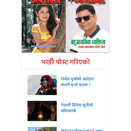
भर्खरै पोस्ट गरिएको
निर्मल पुर्जाको आरोहण
कसरी बन्यो घातक ?
नेपाली सिनेमा:सुनौलो
भविष्यतर्फ