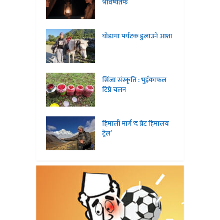
भविष्यतर्फ
घोडामा पर्यटक डुलाउने आशा
सिंजा संस्कृति : भुइँकाफल
टिप्ने चलन
हिमाली मार्ग ‘द ग्रेट हिमालय
ट्रेल’