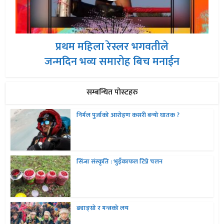
प्रथम महिला रेस्लर भगवतीले
जन्मदिन भव्य समारोह बिच मनाईन
सम्बन्धित पोस्टहरु
निर्मल पुर्जाको आरोहण कसरी बन्यो घातक ?
सिंजा संस्कृति : भुइँकाफल टिप्ने चलन
ढ्याङ्ग्रो र मन्त्रको लय