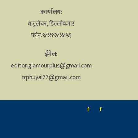
कार्यालय:
बाटुलेघर, डिल्लीबजार
फोन.९८४१२८४८५९
ईमेल:
editor.glamourplus@gmail.com
rrphuyal77@gmail.com