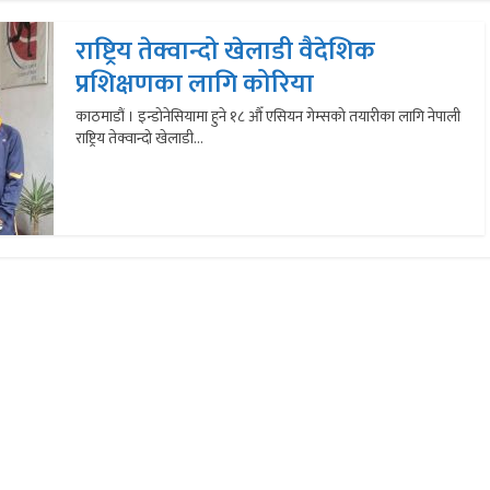
राष्ट्रिय तेक्वान्दो खेलाडी वैदेशिक
प्रशिक्षणका लागि कोरिया
काठमाडौं । इन्डोनेसियामा हुने १८ औँ एसियन गेम्सको तयारीका लागि नेपाली
राष्ट्रिय तेक्वान्दो खेलाडी...