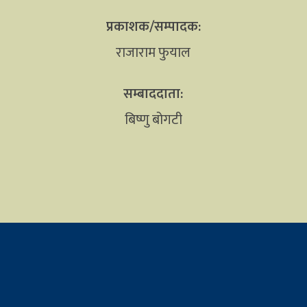
प्रकाशक/सम्पादक:
राजाराम फुयाल
सम्बाददाता:
बिष्णु बोगटी