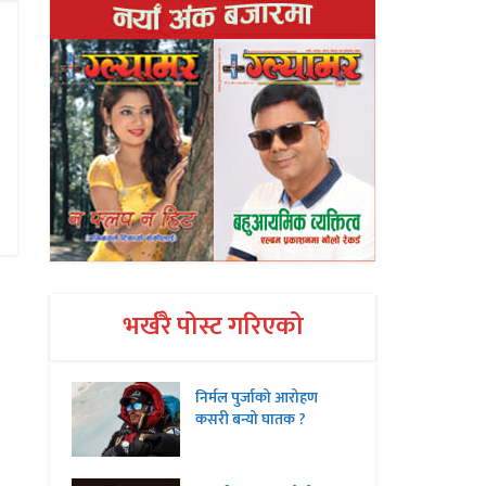
भर्खरै पोस्ट गरिएको
निर्मल पुर्जाको आरोहण
कसरी बन्यो घातक ?