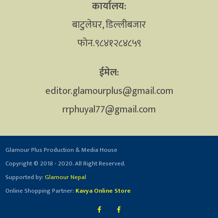
कार्यालय:
बाटुलेघर, डिल्लीबजार
फोन.९८४१२८४८५९
ईमेल:
editor.glamourplus@gmail.com
rrphuyal77@gmail.com
Glamour Plus Production & Media House
Copyright © 2018 - 2020. All Right Reserved.
Supported by:
Glamour Nepal
Online Shopping Partner:
Kavya Online Store