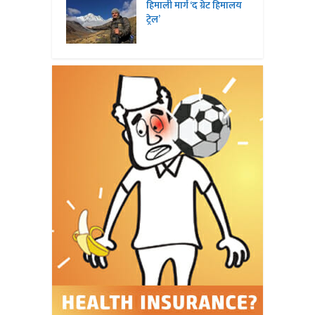
हिमाली मार्ग ‘द ग्रेट हिमालय
ट्रेल’