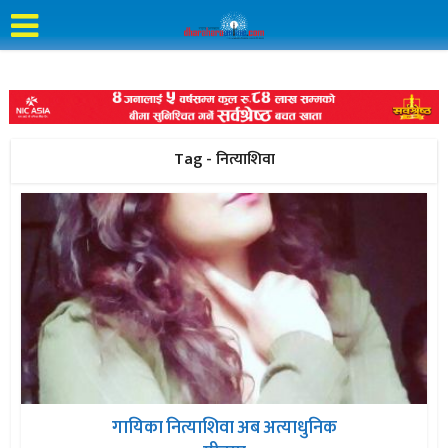
Tag - नित्याशिवा
गायिका नित्याशिवा अब अत्याधुनिक