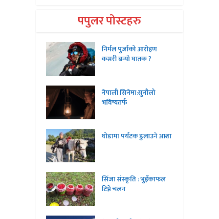
पपुलर पोस्टहरु
निर्मल पुर्जाको आरोहण
कसरी बन्यो घातक ?
नेपाली सिनेमा:सुनौलो
भविष्यतर्फ
घोडामा पर्यटक डुलाउने आशा
सिंजा संस्कृति : भुइँकाफल
टिप्ने चलन