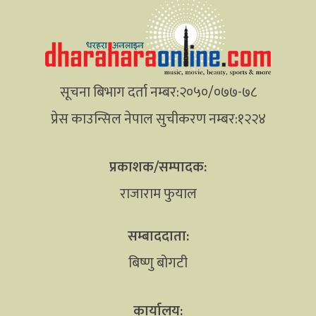
सूचना बिभाग दर्ता नम्बर:२०५०/०७७-७८
प्रेस काउन्सिल नेपाल सुचीकरण नम्बर:१२२४
प्रकाशक/सम्पादक:
राजाराम फुयाल
सम्बाददाता:
बिष्णु बोगटी
कार्यालय: