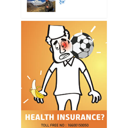
ट्रेल’