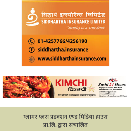
ग्लामर प्लस प्रडक्शन एण्ड मिडिया हाउस
प्रा.लि. द्वारा संचालित