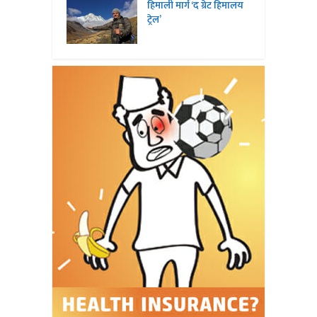
हिमाली मार्ग ‘द ग्रेट हिमालय
ट्रेल’