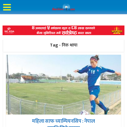
Tag - निरु थापा
महिला साफ च्याम्पियनसिप : नेपाल