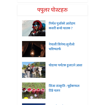
पपुलर पोस्टहरु
निर्मल पुर्जाको आरोहण
कसरी बन्यो घातक ?
नेपाली सिनेमा:सुनौलो
भविष्यतर्फ
घोडामा पर्यटक डुलाउने आशा
सिंजा संस्कृति : भुइँकाफल
टिप्ने चलन