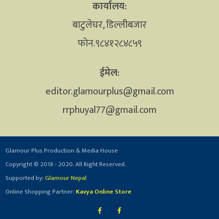
कार्यालय:
बाटुलेघर, डिल्लीबजार
फोन.९८४१२८४८५९
ईमेल:
editor.glamourplus@gmail.com
rrphuyal77@gmail.com
Glamour Plus Production & Media House
Copyright © 2018 - 2020. All Right Reserved.
Supported by:
Glamour Nepal
Online Shopping Partner:
Kavya Online Store