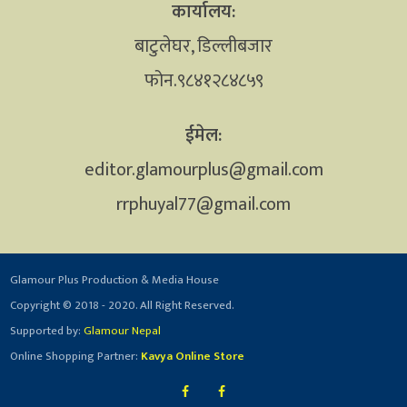
कार्यालय:
बाटुलेघर, डिल्लीबजार
फोन.९८४१२८४८५९
ईमेल:
editor.glamourplus@gmail.com
rrphuyal77@gmail.com
Glamour Plus Production & Media House
Copyright © 2018 - 2020. All Right Reserved.
Supported by:
Glamour Nepal
Online Shopping Partner:
Kavya Online Store