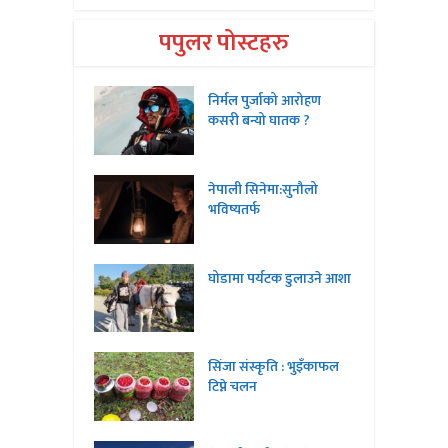
पपुलर पोस्टहरु
निर्मल पुर्जाको आरोहण
कसरी बन्यो घातक ?
नेपाली सिनेमा:सुनौलो
भविष्यतर्फ
घोडामा पर्यटक डुलाउने आशा
सिंजा संस्कृति : भुइँकाफल
टिप्ने चलन