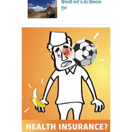
हिमाली मार्ग ‘द ग्रेट हिमालय
ट्रेल’