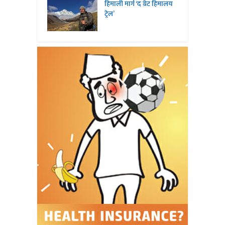
हिमाली मार्ग ‘द ग्रेट हिमालय
ट्रेल’