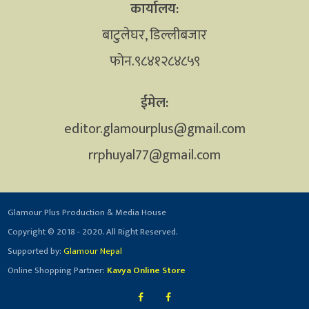
कार्यालय:
बाटुलेघर, डिल्लीबजार
फोन.९८४१२८४८५९
ईमेल:
editor.glamourplus@gmail.com
rrphuyal77@gmail.com
Glamour Plus Production & Media House
Copyright © 2018 - 2020. All Right Reserved.
Supported by:
Glamour Nepal
Online Shopping Partner:
Kavya Online Store