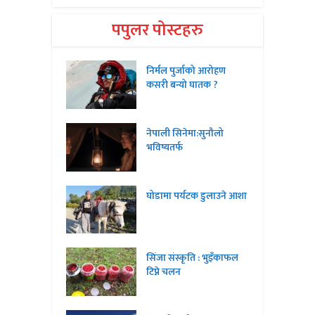
पपुलर पोस्टहरु
निर्मल पुर्जाको आरोहण
कसरी बन्यो घातक ?
नेपाली सिनेमा:सुनौलो
भविष्यतर्फ
घोडामा पर्यटक डुलाउने आशा
सिंजा संस्कृति : भुइँकाफल
टिप्ने चलन