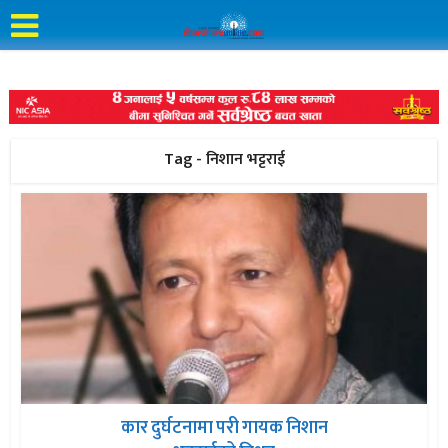
Tag - निशान भट्टराई
कार दुर्घटनामा परी गायक निशान