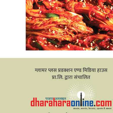
ग्लामर प्लस प्रडक्शन एण्ड मिडिया हाउस
प्रा.लि. द्वारा संचालित