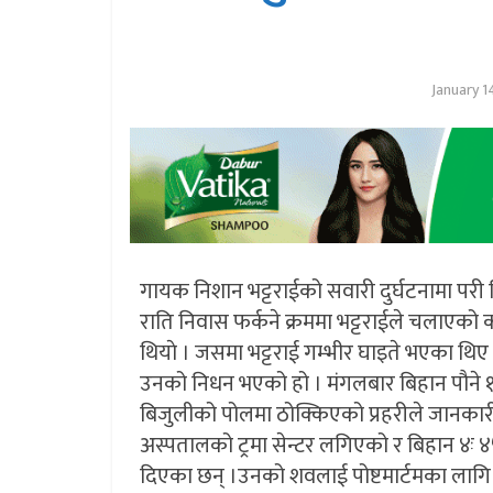
January 1
गायक निशान भट्टराईको सवारी दुर्घटनामा परी 
राति निवास फर्कने क्रममा भट्टराईले चलाएको
थियाे । जसमा भट्टराई गम्भीर घाइते भएका थिए
उनको निधन भएको हो । मंगलबार बिहान पौने 
बिजुलीको पोलमा ठोक्किएको प्रहरीले जानकार
अस्पतालको ट्रमा सेन्टर लगिएको र बिहान ४ः
दिएका छन् ।उनको शवलाई पोष्टमार्टमका लाग