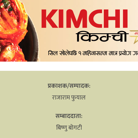
प्रकाशक/सम्पादक:
राजाराम फुयाल
सम्बाददाता:
बिष्णु बोगटी