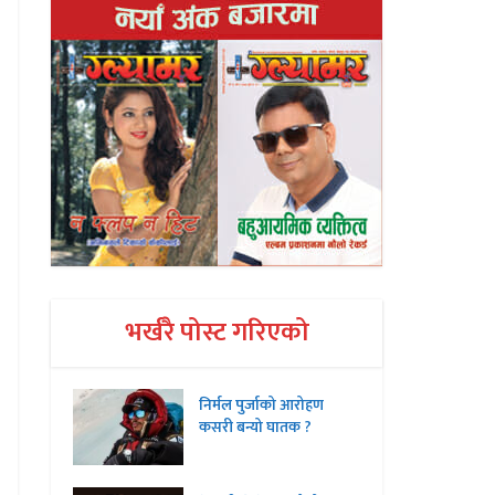
भर्खरै पोस्ट गरिएको
निर्मल पुर्जाको आरोहण
कसरी बन्यो घातक ?