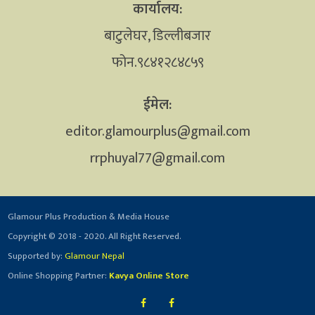
कार्यालय:
बाटुलेघर, डिल्लीबजार
फोन.९८४१२८४८५९
ईमेल:
editor.glamourplus@gmail.com
rrphuyal77@gmail.com
Glamour Plus Production & Media House
Copyright © 2018 - 2020. All Right Reserved.
Supported by:
Glamour Nepal
Online Shopping Partner:
Kavya Online Store