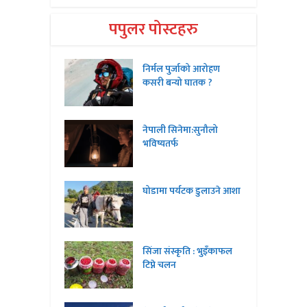
पपुलर पोस्टहरु
निर्मल पुर्जाको आरोहण
कसरी बन्यो घातक ?
नेपाली सिनेमा:सुनौलो
भविष्यतर्फ
घोडामा पर्यटक डुलाउने आशा
सिंजा संस्कृति : भुइँकाफल
टिप्ने चलन