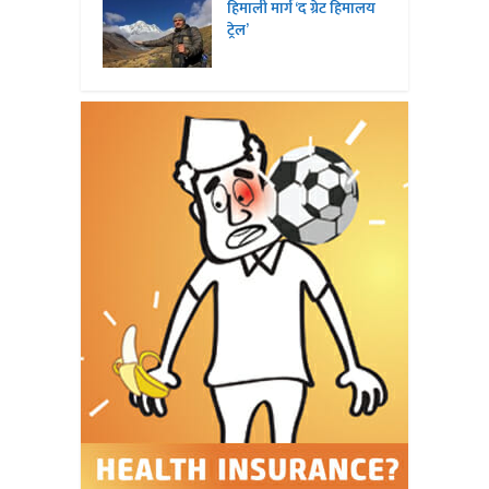
हिमाली मार्ग ‘द ग्रेट हिमालय
ट्रेल’