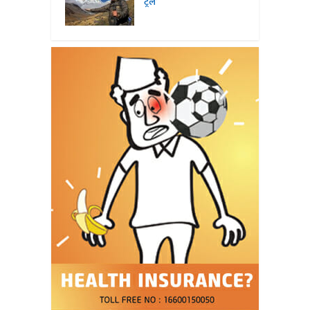
ट्रेल’