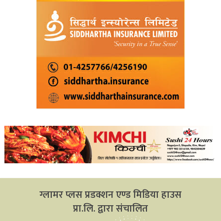
ग्लामर प्लस प्रडक्शन एण्ड मिडिया हाउस
प्रा.लि. द्वारा संचालित