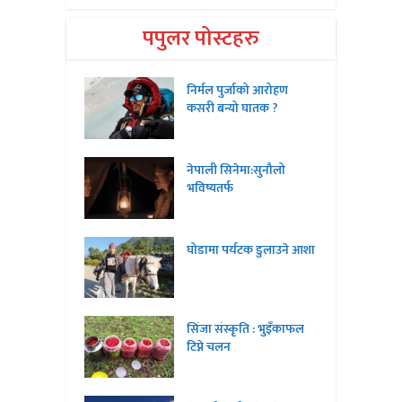
पपुलर पोस्टहरु
निर्मल पुर्जाको आरोहण
कसरी बन्यो घातक ?
नेपाली सिनेमा:सुनौलो
भविष्यतर्फ
घोडामा पर्यटक डुलाउने आशा
सिंजा संस्कृति : भुइँकाफल
टिप्ने चलन