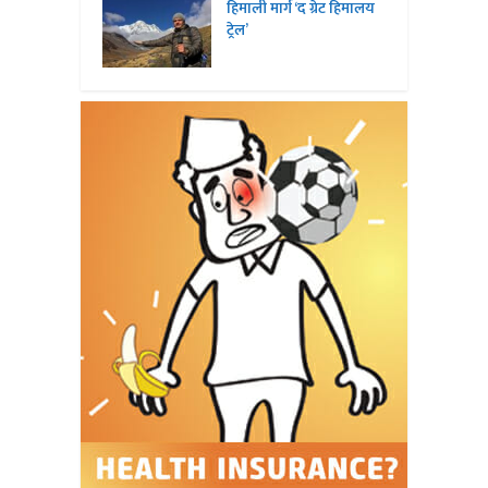
हिमाली मार्ग ‘द ग्रेट हिमालय
ट्रेल’