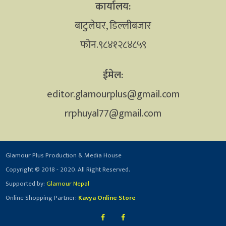
कार्यालय:
बाटुलेघर, डिल्लीबजार
फोन.९८४१२८४८५९
ईमेल:
editor.glamourplus@gmail.com
rrphuyal77@gmail.com
Glamour Plus Production & Media House
Copyright © 2018 - 2020. All Right Reserved.
Supported by:
Glamour Nepal
Online Shopping Partner:
Kavya Online Store