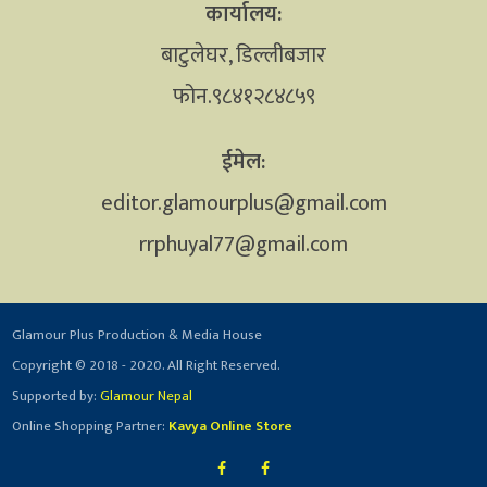
कार्यालय:
बाटुलेघर, डिल्लीबजार
फोन.९८४१२८४८५९
ईमेल:
editor.glamourplus@gmail.com
rrphuyal77@gmail.com
Glamour Plus Production & Media House
Copyright © 2018 - 2020. All Right Reserved.
Supported by:
Glamour Nepal
Online Shopping Partner:
Kavya Online Store