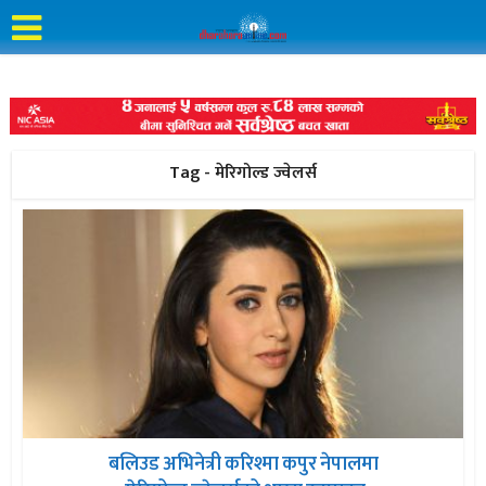
Tag - मेरिगोल्ड ज्वेलर्स
बलिउड अभिनेत्री करिश्मा कपुर नेपालमा