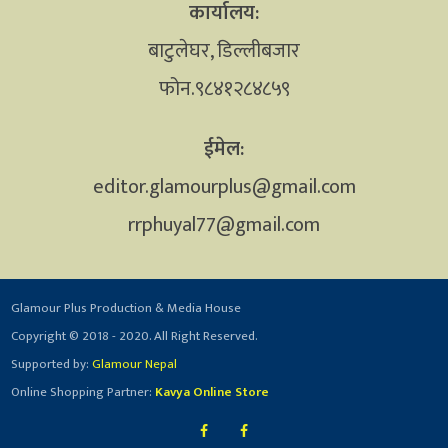
कार्यालय:
बाटुलेघर, डिल्लीबजार
फोन.९८४१२८४८५९
ईमेल:
editor.glamourplus@gmail.com
rrphuyal77@gmail.com
Glamour Plus Production & Media House
Copyright © 2018 - 2020. All Right Reserved.
Supported by:
Glamour Nepal
Online Shopping Partner:
Kavya Online Store