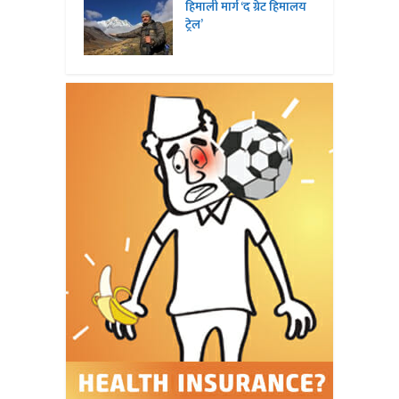
हिमाली मार्ग ‘द ग्रेट हिमालय
ट्रेल’