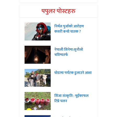
पपुलर पोस्टहरु
निर्मल पुर्जाको आरोहण
कसरी बन्यो घातक ?
नेपाली सिनेमा:सुनौलो
भविष्यतर्फ
घोडामा पर्यटक डुलाउने आशा
सिंजा संस्कृति : भुइँकाफल
टिप्ने चलन