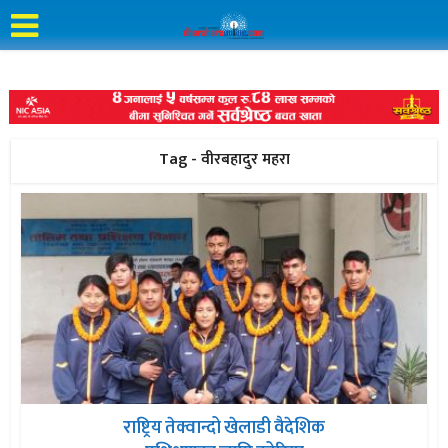
Tag - वीरबहादुर महरा
राष्ट्रिय तेक्वान्दो खेलाडी वैदेशिक