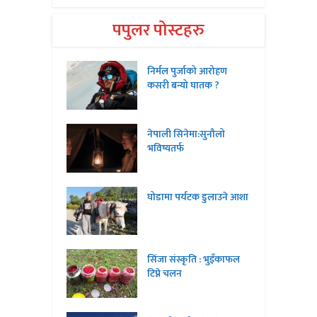
पपुलर पोस्टहरु
निर्मल पुर्जाको आरोहण
कसरी बन्यो घातक ?
नेपाली सिनेमा:सुनौलो
भविष्यतर्फ
घोडामा पर्यटक डुलाउने आशा
सिंजा संस्कृति : भुइँकाफल
टिप्ने चलन