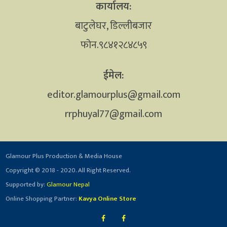
कार्यालय:
बाटुलेघर, डिल्लीबजार
फोन.९८४१२८४८५९
ईमेल:
editor.glamourplus@gmail.com
rrphuyal77@gmail.com
Glamour Plus Production & Media House
Copyright © 2018 - 2020. All Right Reserved.
Supported by:
Glamour Nepal
Online Shopping Partner:
Kavya Online Store