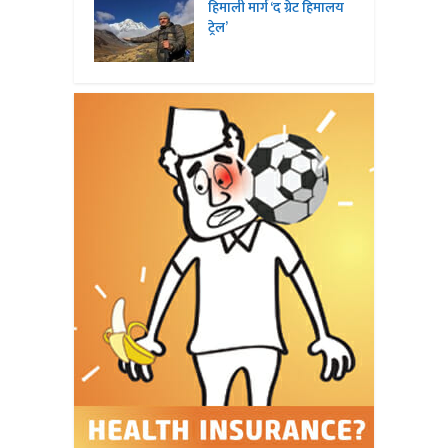
हिमाली मार्ग ‘द ग्रेट हिमालय
ट्रेल’