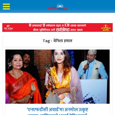
Tag - वेनिशा हमाल
‘एनएफडीसी अवार्ड’मा अनमोल उत्कृष्ट