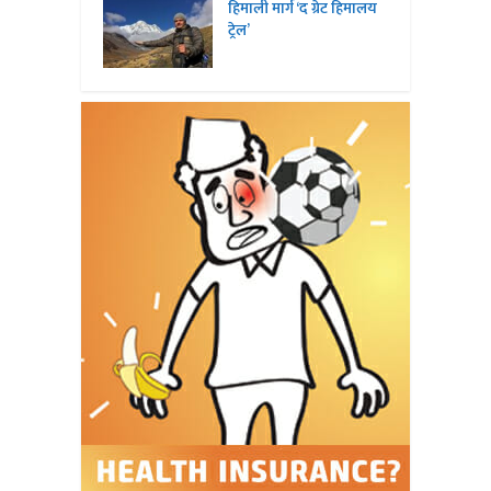
हिमाली मार्ग ‘द ग्रेट हिमालय
ट्रेल’