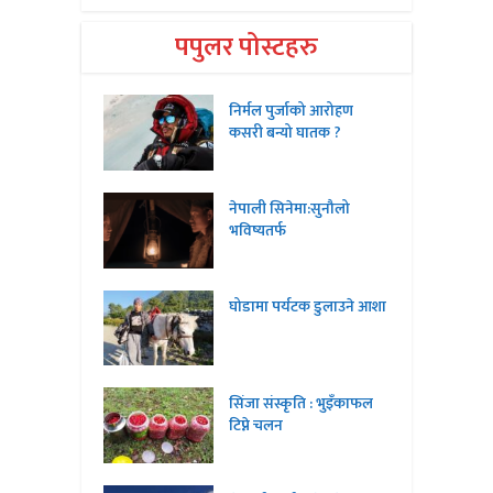
पपुलर पोस्टहरु
निर्मल पुर्जाको आरोहण
कसरी बन्यो घातक ?
नेपाली सिनेमा:सुनौलो
भविष्यतर्फ
घोडामा पर्यटक डुलाउने आशा
सिंजा संस्कृति : भुइँकाफल
टिप्ने चलन