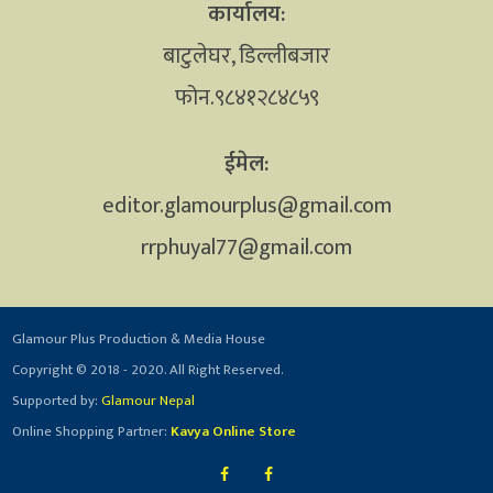
कार्यालय:
बाटुलेघर, डिल्लीबजार
फोन.९८४१२८४८५९
ईमेल:
editor.glamourplus@gmail.com
rrphuyal77@gmail.com
Glamour Plus Production & Media House
Copyright © 2018 - 2020. All Right Reserved.
Supported by:
Glamour Nepal
Online Shopping Partner:
Kavya Online Store