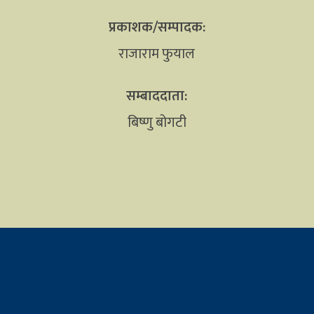
प्रकाशक/सम्पादक:
राजाराम फुयाल
सम्बाददाता:
बिष्णु बोगटी