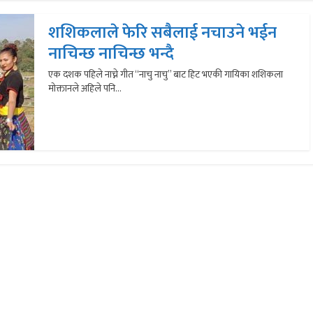
शशिकलाले फेरि सबैलाई नचाउने भईन
नाचिन्छ नाचिन्छ भन्दै
एक दशक पहिले नाच्ने गीत “नाचु नाचु” बाट हिट भएकी गायिका शशिकला
मोक्तानले अहिले पनि...