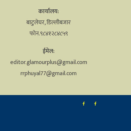
कार्यालय:
बाटुलेघर, डिल्लीबजार
फोन.९८४१२८४८५९
ईमेल:
editor.glamourplus@gmail.com
rrphuyal77@gmail.com