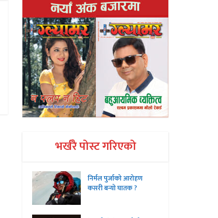
भर्खरै पोस्ट गरिएको
निर्मल पुर्जाको आरोहण
कसरी बन्यो घातक ?