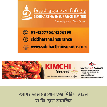
ग्लामर प्लस प्रडक्शन एण्ड मिडिया हाउस
प्रा.लि. द्वारा संचालित