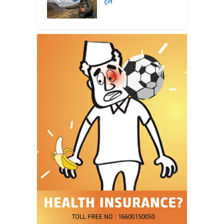
ट्रेल’