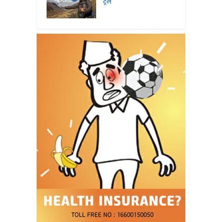
ट्रेल’