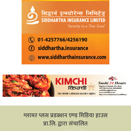
ग्लामर प्लस प्रडक्शन एण्ड मिडिया हाउस
प्रा.लि. द्वारा संचालित