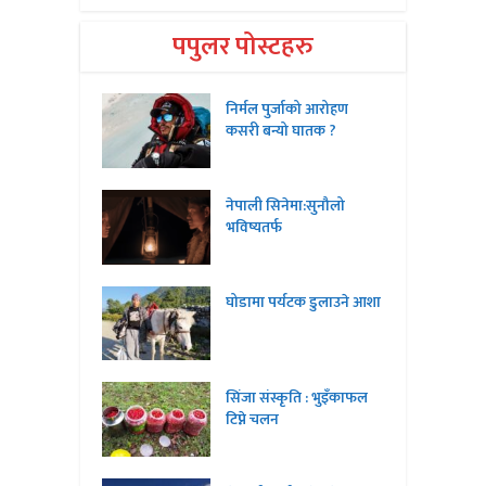
पपुलर पोस्टहरु
निर्मल पुर्जाको आरोहण
कसरी बन्यो घातक ?
नेपाली सिनेमा:सुनौलो
भविष्यतर्फ
घोडामा पर्यटक डुलाउने आशा
सिंजा संस्कृति : भुइँकाफल
टिप्ने चलन