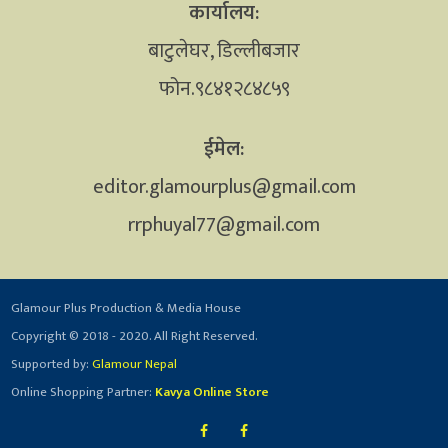
कार्यालय:
बाटुलेघर, डिल्लीबजार
फोन.९८४१२८४८५९
ईमेल:
editor.glamourplus@gmail.com
rrphuyal77@gmail.com
Glamour Plus Production & Media House
Copyright © 2018 - 2020. All Right Reserved.
Supported by:
Glamour Nepal
Online Shopping Partner:
Kavya Online Store