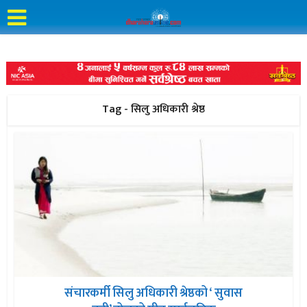
Tag - सिलु अधिकारी श्रेष्ठ
संचारकर्मी सिलु अधिकारी श्रेष्ठको ‘ सुवास