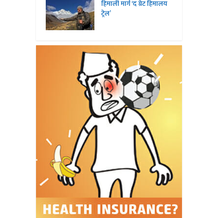
हिमाली मार्ग ‘द ग्रेट हिमालय
ट्रेल’