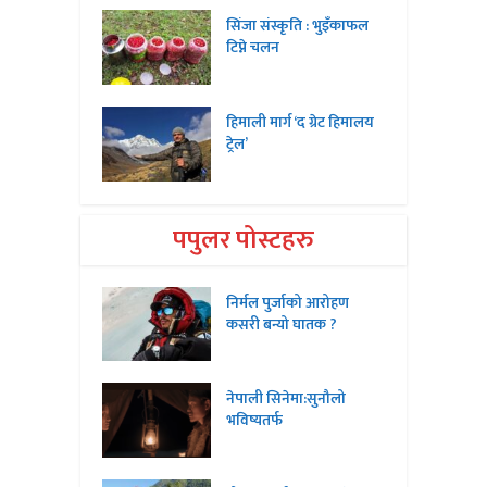
सिंजा संस्कृति : भुइँकाफल
टिप्ने चलन
हिमाली मार्ग ‘द ग्रेट हिमालय
ट्रेल’
पपुलर पोस्टहरु
निर्मल पुर्जाको आरोहण
कसरी बन्यो घातक ?
नेपाली सिनेमा:सुनौलो
भविष्यतर्फ