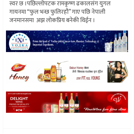
स्वर छ ।पछिल्लोपटक रामकृष्ण ढकालसंग युगल
गायनमा “फुल भन्छ फुलिरहौ” गाए पछि नेपाली
जनमानसमा अझ लोकप्रिय बनेकी थिईन ।