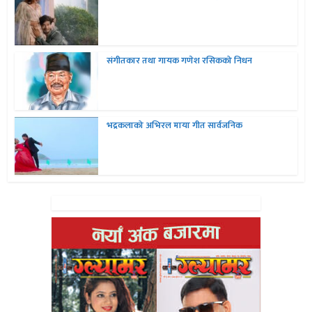
संगीतकार तथा गायक गणेश रसिकको निधन
भद्रकलाको अभिरल माया गीत सार्वजनिक