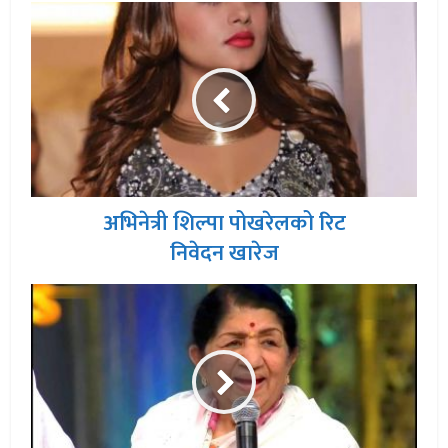
अभिनेत्री शिल्पा पोखरेलको रिट
निवेदन खारेज