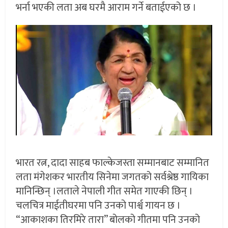
भर्ना भएकी लता अब घरमै आराम गर्ने बताईएको छ ।
भारत रत्न, दादा साहब फाल्केजस्ता सम्मानबाट सम्मानित
लता मंगेशकर भारतीय सिनेमा जगतको सर्वश्रेष्ठ गायिका
मानिन्छिन् ।लताले नेपाली गीत समेत गाएकी छिन् ।
चलचित्र माईतीघरमा पनि उनको पार्श्व गायन छ ।
“आकाशका तिरमिरे तारा” बोलको गीतमा पनि उनको