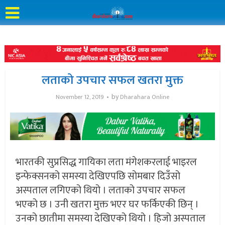
लताको उपचार सफल खतरा मुक्त
by
November 12, 2019
Dharahara Online
भारतकी सुप्रसिद्ध गायिका लता मंगेशकरलाई भाइरल
इन्फेक्सनको समस्या देखिएपछि सोमबार दिउँसो
अस्पताल लगिएको थियो । लताको उपचार सफल
भएको छ । उनी खतरा मुक्त भएर घर फर्किएकी छिन् ।
उनको छातीमा समस्या देखिएको थियो । हिजो अस्पताल