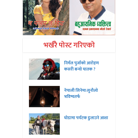
भर्खरै पोस्ट गरिएको
निर्मल पुर्जाको आरोहण
कसरी बन्यो घातक ?
नेपाली सिनेमा:सुनौलो
भविष्यतर्फ
घोडामा पर्यटक डुलाउने आशा