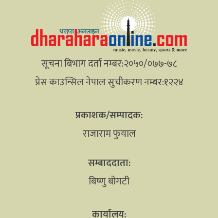
सूचना बिभाग दर्ता नम्बर:२०५०/०७७-७८
प्रेस काउन्सिल नेपाल सुचीकरण नम्बर:१२२४
प्रकाशक/सम्पादक:
राजाराम फुयाल
सम्बाददाता:
बिष्णु बोगटी
कार्यालय: