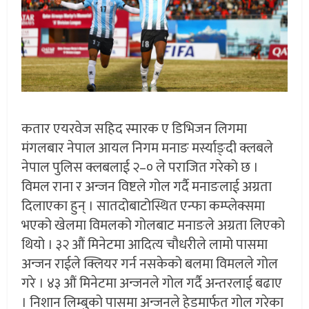
कतार एयरवेज सहिद स्मारक ए डिभिजन लिगमा
मंगलबार नेपाल आयल निगम मनाङ मर्स्याङ्दी क्लबले
नेपाल पुलिस क्लबलाई २–० ले पराजित गरेको छ ।
विमल राना र अन्जन विष्टले गोल गर्दै मनाङलाई अग्रता
दिलाएका हुन् । सातदोबाटोस्थित एन्फा कम्प्लेक्समा
भएको खेलमा विमलको गोलबाट मनाङले अग्रता लिएको
थियो । ३२ औं मिनेटमा आदित्य चौधरीले लामो पासमा
अन्जन राईले क्लियर गर्न नसकेको बलमा विमलले गोल
गरे । ४३ औं मिनेटमा अन्जनले गोल गर्दै अन्तरलाई बढाए
। निशान लिम्बुको पासमा अन्जनले हेडमार्फत गोल गरेका