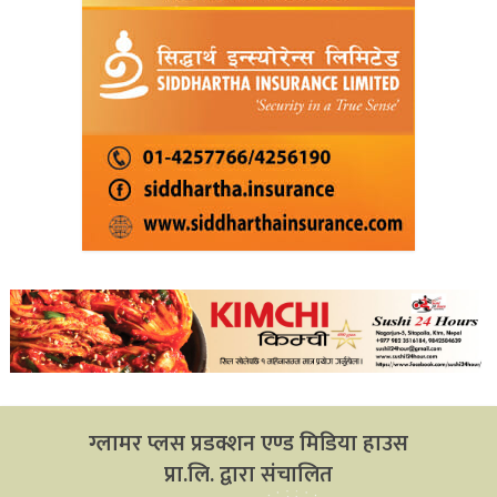
ग्लामर प्लस प्रडक्शन एण्ड मिडिया हाउस
प्रा.लि. द्वारा संचालित