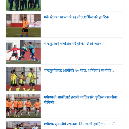
एकै खेलमा साम्बाको १२ गोल,शर्मिलाको ह्याट्रिक
चन्द्रपुरलाई पराजित गर्दै पुलिस दोस्रो स्थानमा
चन्द्रपुरविरुद्ध आर्मीको १० गोल, शर्मिला र रश्मीको...
एपीएफले आर्मीलाई हरायो वालिङसँग पुलिस बराबरीमा
रोकियो
एपीएफ पुन: शीर्ष स्थानमा, विमलाको ह्याट्रिकमा आर्मी...