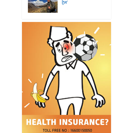
ट्रेल’