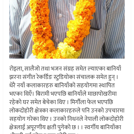
रोइला, सालैजो तथा भजन संग्रह समेत ल्याएका बानियाँ
झरना संगीत रेकर्डिङ स्टुडियोका संचालक समेत हुन् ।
धेरै नयाँ कलाकारहरु बानियाँको सहयोगमा स्थापित
भएका थिएँ। बिरामी भएपछि बानियाँले माछापोखरीमा
रहेको घर समेत बेचेका थिए । मिर्गौला फेल भएपछि
लोकदोहोरी क्षेत्रका कलाकारहरुले पनि उनको उपचारमा
सहयोग गरेका थिए । उनको निधनले नेपाली लोकदोहोरी
क्षेत्रलाई अपूरणीय क्षती पुगेको छ । । स्वर्गीय बानियाँका