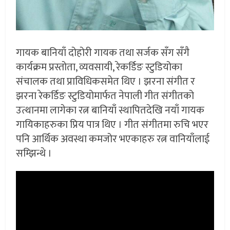
गायक बानियाँ दोहोरी गायक तथा सर्जक सँग सँगै
कार्यक्रम प्रस्तोता, व्यवसायी, रेकर्डिङ स्टुडियोका
संचालक तथा प्राविधिकसमेत थिए । झरना संगीत र
झरना रेकर्डिङ स्टुडियोमार्फत नेपाली गीत संगीतको
उत्थानमा लागेका रत्न बानियाँ स्थापितदेखि नयाँ गायक
गायिकाहरुका प्रिय पात्र थिए । गीत संगीतमा रुचि भएर
पनि आर्थिक अवस्था कमजोर भएकाहरु रत्न वानियाँलाई
सम्झिन्थे ।