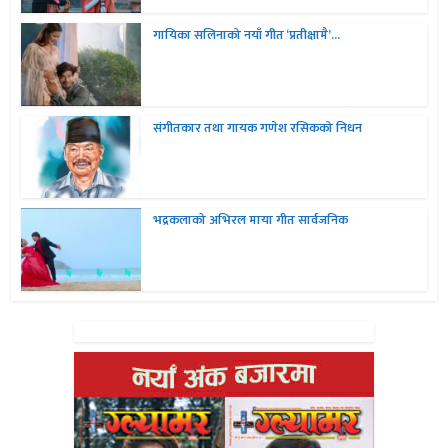
गायिका सलिनाको नयाँ गीत ‘प्रतीक्षामै’...
संगीतकार तथा गायक गणेश रसिकको निधन
भद्रकलाको अभिरल माया गीत सार्वजनिक