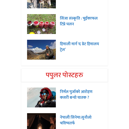
सिंजा संस्कृति : भुइँकाफल
टिप्ने चलन
हिमाली मार्ग ‘द ग्रेट हिमालय
ट्रेल’
पपुलर पोस्टहरु
निर्मल पुर्जाको आरोहण
कसरी बन्यो घातक ?
नेपाली सिनेमा:सुनौलो
भविष्यतर्फ