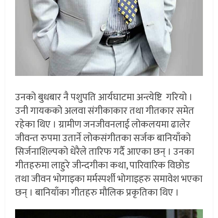
उनको बुधबार नै पशुपति आर्यघाटमा अन्त्येष्टि गरियो ।
उनी गायकको अलवा संगीकाकार तथा गीतकार समेत
रहेका थिए । ग्रामीण जनजीवनलाई लोकलयमा ढालेर
जीवन्त रुपमा उतार्ने लोकसंगीतका सर्जक बानियाँको
सिर्जनाशिल्पको धेरैले तारिफ गर्दै आएका छन् । उनका
गीतहरुमा लाहुरे जीन्दगीका कथा, पारिवारिक विछोड
तथा जीवन भोगाइका मर्मस्पर्शी भोगाइहरु समावेश भएका
छन् । बानियाँका गीतहरु मौलिक प्रकृतिका थिए ।