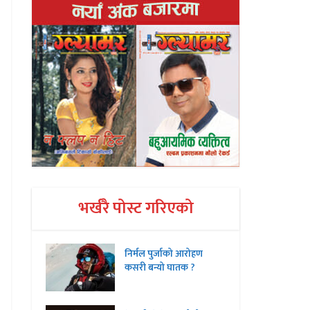
भर्खरै पोस्ट गरिएको
निर्मल पुर्जाको आरोहण
कसरी बन्यो घातक ?