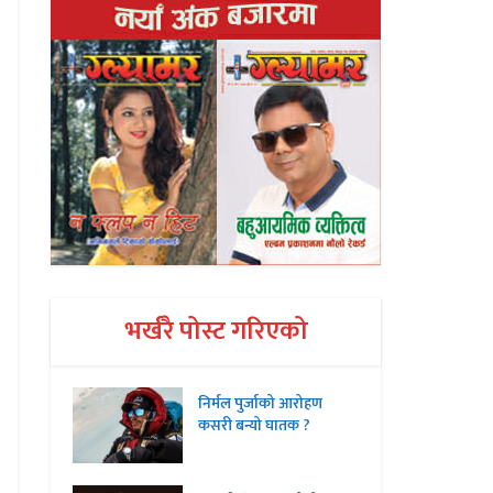
भर्खरै पोस्ट गरिएको
निर्मल पुर्जाको आरोहण
कसरी बन्यो घातक ?