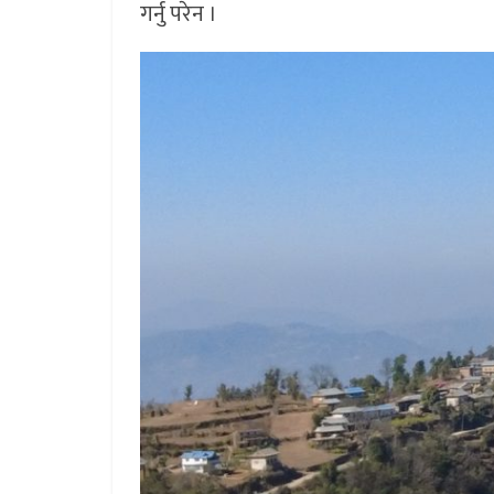
गर्नु परेन ।