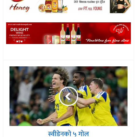
स्वीडेनको ५ गोल