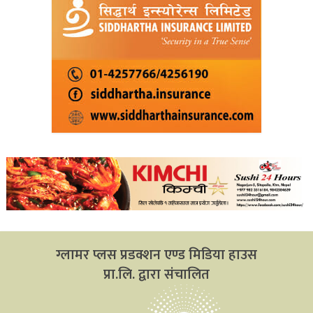
ग्लामर प्लस प्रडक्शन एण्ड मिडिया हाउस
प्रा.लि. द्वारा संचालित