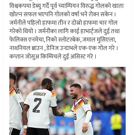
विश्वकपमा डेब्यु गर्दै पूर्व च्याम्पियन विरुद्ध गोलको खाता
खोल्न सफल भएपनि गोलको वर्षा भने रोक्न सकेन ।
जर्मनीले पहिलो हाफमा तीन र दोस्रो हाफमा चार गोल
गरेको थियो । जर्मनीका लागि काई हाभार्ट्जले दुई तथा
फेलिक्स एनमेचा, निको स्लोटरबेक, जमाल मुसिएला,
नाथनियल ब्राउन , डेनिज उन्डाभले एक-एक गोल गरे ।
कप्तान जोसुअ किम्मिचले दुई असिस्ट गरे ।