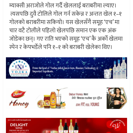
म्याक्सी अराजोले गोल गर्दै खेललाई बराबरीमा ल्याए।
त्यसपछि दुवै टोलिले गोल गर्न सकेन्न र अन्तत खेल १–१
गोलको बराबरीमा सकियो। यस खेलसँगै समूह ‘एच’ मा
चार वटै टोलीले पहिलो खेलपछि समान एक एक अंक
जोडेका छन्। गए राति भएको समूह ‘एच’ कै अर्को खेलमा
स्पेन र केपभर्डेले पनि १–१ को बराबरी खेलेका थिए।