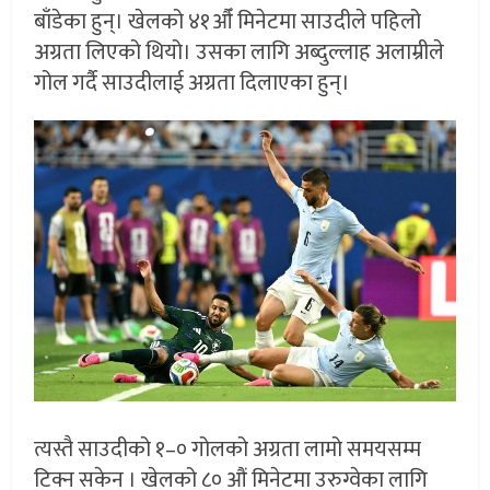
बाँडेका हुन्। खेलको ४१औँ मिनेटमा साउदीले पहिलो
अग्रता लिएको थियो। उसका लागि अब्दुल्लाह अलाम्रीले
गोल गर्दै साउदीलाई अग्रता दिलाएका हुन्।
त्यस्तै साउदीको १–० गोलको अग्रता लामो समयसम्म
टिक्न सकेन । खेलको ८० औं मिनेटमा उरुग्वेका लागि