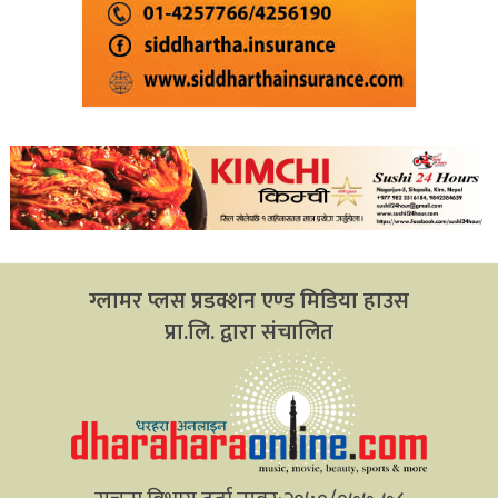
ग्लामर प्लस प्रडक्शन एण्ड मिडिया हाउस
प्रा.लि. द्वारा संचालित