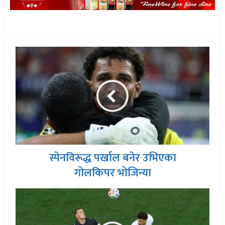
स्पेनविरूद्ध पर्खाल बनेर उभिएका
गोलकिपर भोजिन्या