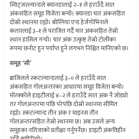
स्विट्जरल्यान्डले क्यानडालाई २–१ ले हराउँदै सात
अंकसहित समूह विजेता बन्यो। क्यानडा चार अंकसहित
दोस्रो स्थानमा रह्यो। बोस्निया एन्ड हेर्जगोभिनाले
कतारलाई ३–१ ले पराजित गर्दै चार अंकसहित तेस्रो
स्थान हासिल गर्‍यो। चार अंक उत्कृष्ट तेस्रो टोलीका
रूपमा छनोट हुन पर्याप्त हुने लगभग निश्चित मानिएको छ।
समूह ‘सी’
ब्राजिलले स्कटल्यान्डलाई ३–० ले हराउँदै सात
अंकसहित गोलअन्तरका आधारमा समूह विजेता बन्यो।
मोरक्कोले हाइटीलाई ४–२ ले हराउँदै सात अंक नै जोड्यो
तर गोलअन्तरमा पछि परेपछि दोस्रो स्थानमा सीमित
रह्यो। स्कटल्यान्ड तीन अंक र माइनस तीन
गोलअन्तरसहित तेस्रो स्थानमा छ। अब उसले अन्य
समूहका नतिजाको प्रतीक्षा गर्नुपर्नेछ। हाइटी अंकविहीन
रहँदै बाहिरियो।