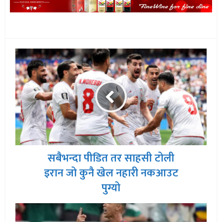
सबैभन्दा पीडित तर साहसी टोली
इरान जो कुनै खेल नहारी नकआउट
पुग्यो