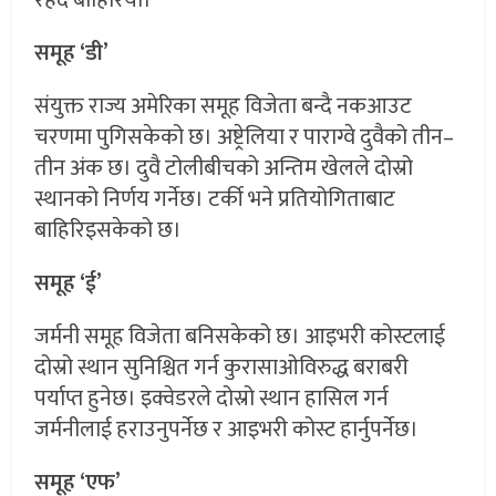
समूह ‘डी’
संयुक्त राज्य अमेरिका समूह विजेता बन्दै नकआउट
चरणमा पुगिसकेको छ। अष्ट्रेलिया र पाराग्वे दुवैको तीन–
तीन अंक छ। दुवै टोलीबीचको अन्तिम खेलले दोस्रो
स्थानको निर्णय गर्नेछ। टर्की भने प्रतियोगिताबाट
बाहिरिइसकेको छ।
समूह ‘ई’
जर्मनी समूह विजेता बनिसकेको छ। आइभरी कोस्टलाई
दोस्रो स्थान सुनिश्चित गर्न कुरासाओविरुद्ध बराबरी
पर्याप्त हुनेछ। इक्वेडरले दोस्रो स्थान हासिल गर्न
जर्मनीलाई हराउनुपर्नेछ र आइभरी कोस्ट हार्नुपर्नेछ।
समूह ‘एफ’