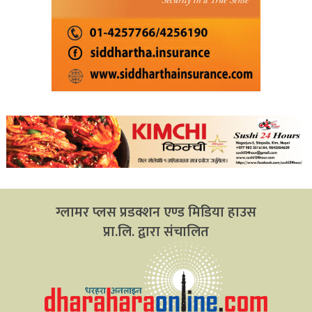
ग्लामर प्लस प्रडक्शन एण्ड मिडिया हाउस
प्रा.लि. द्वारा संचालित