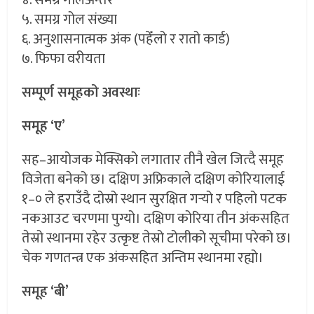
५. समग्र गोल संख्या
६. अनुशासनात्मक अंक (पहेँलो र रातो कार्ड)
७. फिफा वरीयता
सम्पूर्ण समूहको अवस्थाः
समूह ‘ए’
सह–आयोजक मेक्सिको लगातार तीनै खेल जित्दै समूह
विजेता बनेको छ। दक्षिण अफ्रिकाले दक्षिण कोरियालाई
१–० ले हराउँदै दोस्रो स्थान सुरक्षित गर्‍यो र पहिलो पटक
नकआउट चरणमा पुग्यो। दक्षिण कोरिया तीन अंकसहित
तेस्रो स्थानमा रहेर उत्कृष्ट तेस्रो टोलीको सूचीमा परेको छ।
चेक गणतन्त्र एक अंकसहित अन्तिम स्थानमा रह्यो।
समूह ‘बी’