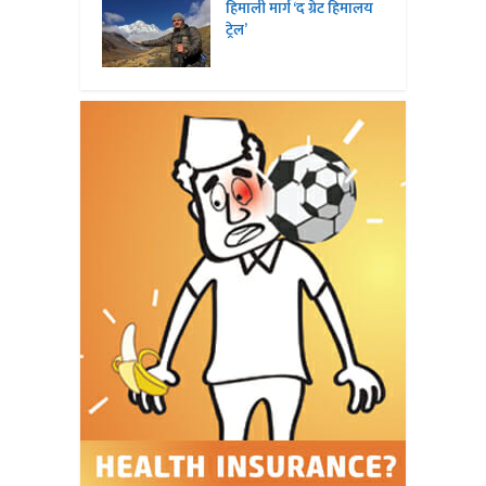
हिमाली मार्ग ‘द ग्रेट हिमालय
ट्रेल’