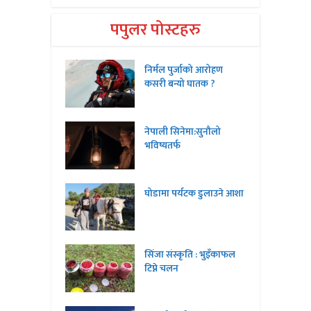
पपुलर पोस्टहरु
निर्मल पुर्जाको आरोहण
कसरी बन्यो घातक ?
नेपाली सिनेमा:सुनौलो
भविष्यतर्फ
घोडामा पर्यटक डुलाउने आशा
सिंजा संस्कृति : भुइँकाफल
टिप्ने चलन