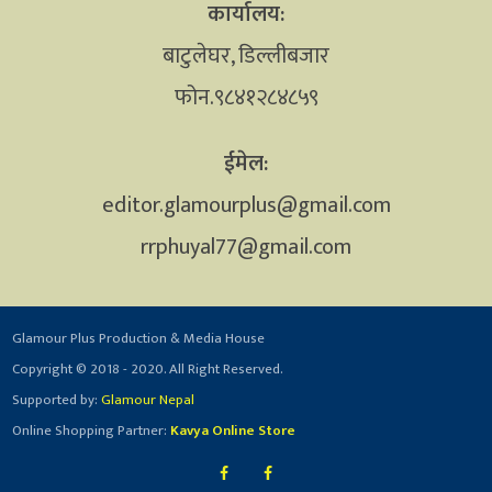
कार्यालय:
बाटुलेघर, डिल्लीबजार
फोन.९८४१२८४८५९
ईमेल:
editor.glamourplus@gmail.com
rrphuyal77@gmail.com
Glamour Plus Production & Media House
Copyright © 2018 - 2020. All Right Reserved.
Supported by:
Glamour Nepal
Online Shopping Partner:
Kavya Online Store