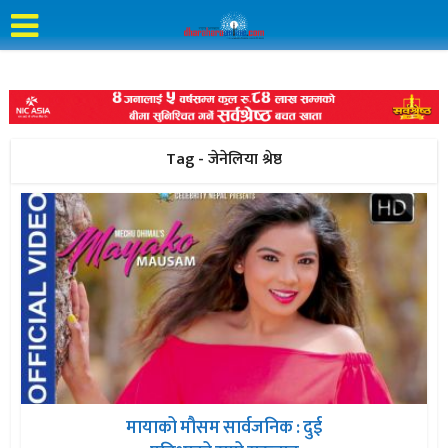
Tag - जेनेलिया श्रेष्ठ
मायाको मौसम सार्वजनिक : दुई