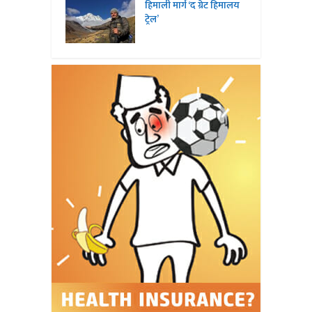
हिमाली मार्ग ‘द ग्रेट हिमालय
ट्रेल’