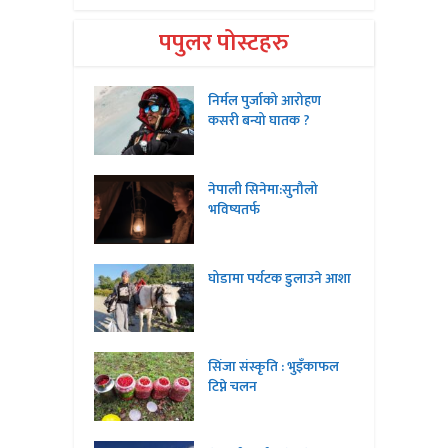
पपुलर पोस्टहरु
निर्मल पुर्जाको आरोहण
कसरी बन्यो घातक ?
नेपाली सिनेमा:सुनौलो
भविष्यतर्फ
घोडामा पर्यटक डुलाउने आशा
सिंजा संस्कृति : भुइँकाफल
टिप्ने चलन