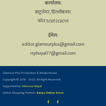
कार्यालय:
बाटुलेघर, डिल्लीबजार
फोन.९८४१२८४८५९
ईमेल:
editor.glamourplus@gmail.com
rrphuyal77@gmail.com
Glamour Plus Production & Media House
Copyright © 2018 - 2020. All Right Reserved.
Supported by:
Glamour Nepal
Online Shopping Partner:
Kavya Online Store