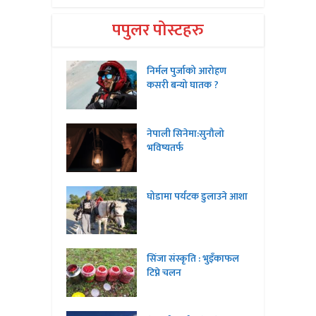
पपुलर पोस्टहरु
निर्मल पुर्जाको आरोहण
कसरी बन्यो घातक ?
नेपाली सिनेमा:सुनौलो
भविष्यतर्फ
घोडामा पर्यटक डुलाउने आशा
सिंजा संस्कृति : भुइँकाफल
टिप्ने चलन