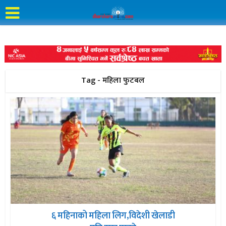
Tag - महिला फुटबल
६ महिनाको महिला लिग,विदेशी खेलाडी