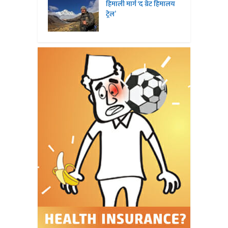
हिमाली मार्ग ‘द ग्रेट हिमालय
ट्रेल’