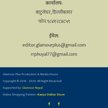
कार्यालय:
बाटुलेघर, डिल्लीबजार
फोन.९८४१२८४८५९
ईमेल:
editor.glamourplus@gmail.com
rrphuyal77@gmail.com
Glamour Plus Production & Media House
Copyright © 2018 - 2020. All Right Reserved.
Supported by:
Glamour Nepal
Online Shopping Partner:
Kavya Online Store