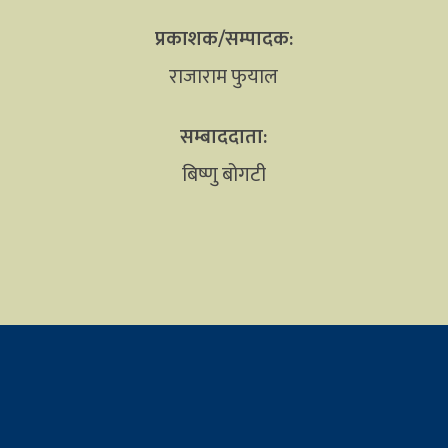
प्रकाशक/सम्पादक:
राजाराम फुयाल
सम्बाददाता:
बिष्णु बोगटी