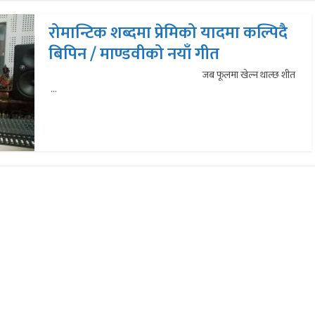
रोमान्टिक शब्दमा प्रेमिको यादमा कल्पिदै
बिपिन / माण्डवीको नयाँ गीत
जब फूलमा खेल्न थाल्छ शीत
...