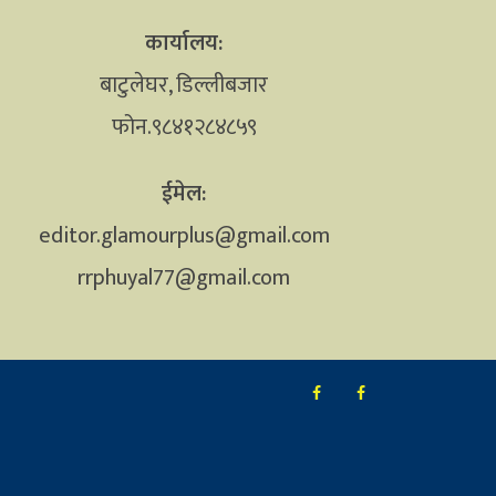
कार्यालय:
बाटुलेघर, डिल्लीबजार
फोन.९८४१२८४८५९
ईमेल:
editor.glamourplus@gmail.com
rrphuyal77@gmail.com