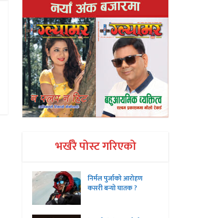
भर्खरै पोस्ट गरिएको
निर्मल पुर्जाको आरोहण
कसरी बन्यो घातक ?