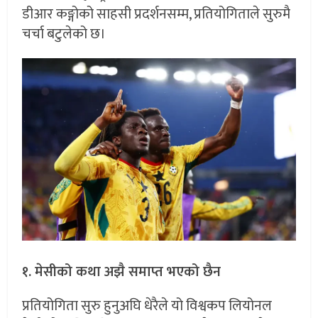
डीआर कङ्गोको साहसी प्रदर्शनसम्म, प्रतियोगिताले सुरुमै
चर्चा बटुलेको छ।
१. मेसीको कथा अझै समाप्त भएको छैन
प्रतियोगिता सुरु हुनुअघि धेरैले यो विश्वकप लियोनल