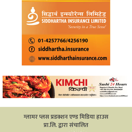
ग्लामर प्लस प्रडक्शन एण्ड मिडिया हाउस
प्रा.लि. द्वारा संचालित