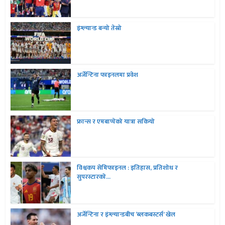
इंग्ल्यान्ड बन्यो तेस्रो
अर्जेन्टिना फाइनलमा प्रवेश
फ्रान्स र एमबाप्पेको यात्रा सकियो
विश्वकप सेमिफाइनल : इतिहास, प्रतिशोध र
सुपरस्टारको...
अर्जेन्टिना र इंग्ल्यान्डबीच ‘ब्लकबस्टर्स’ खेल