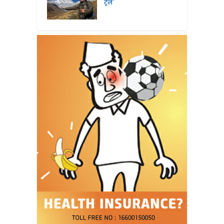
ट्रेल’