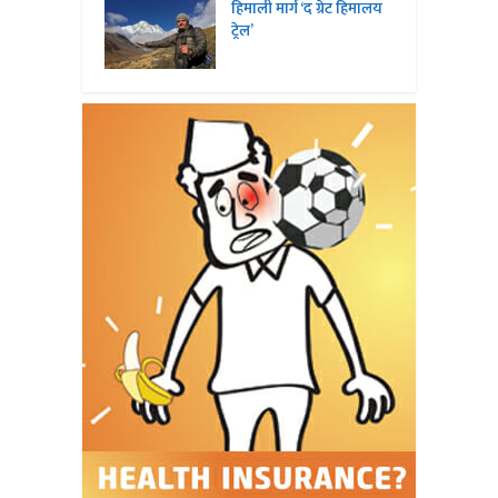
हिमाली मार्ग ‘द ग्रेट हिमालय
ट्रेल’