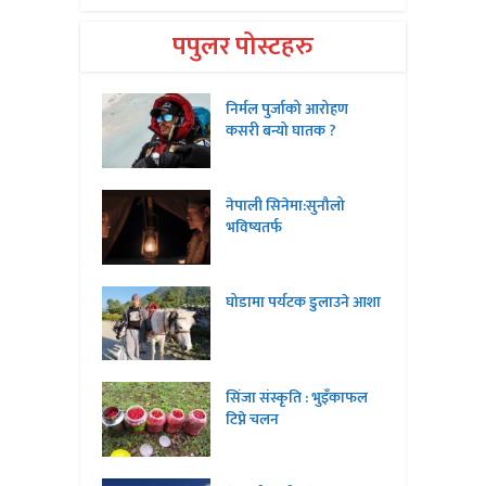
पपुलर पोस्टहरु
निर्मल पुर्जाको आरोहण
कसरी बन्यो घातक ?
नेपाली सिनेमा:सुनौलो
भविष्यतर्फ
घोडामा पर्यटक डुलाउने आशा
सिंजा संस्कृति : भुइँकाफल
टिप्ने चलन