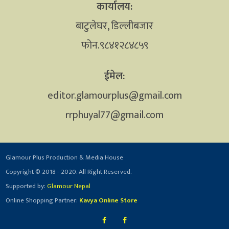
कार्यालय:
बाटुलेघर, डिल्लीबजार
फोन.९८४१२८४८५९
ईमेल:
editor.glamourplus@gmail.com
rrphuyal77@gmail.com
Glamour Plus Production & Media House
Copyright © 2018 - 2020. All Right Reserved.
Supported by:
Glamour Nepal
Online Shopping Partner:
Kavya Online Store