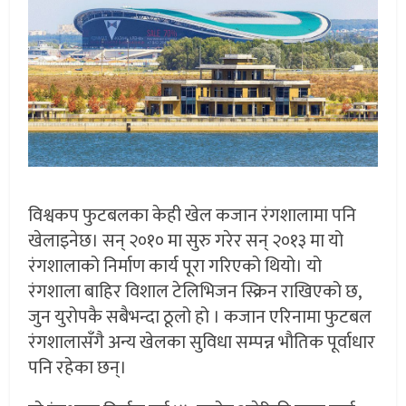
विश्वकप फुटबलका केही खेल कजान रंगशालामा पनि
खेलाइनेछ। सन् २०१० मा सुरु गरेर सन् २०१३ मा यो
रंगशालाको निर्माण कार्य पूरा गरिएको थियो। यो
रंगशाला बाहिर विशाल टेलिभिजन स्क्रिन राखिएको छ,
जुन युरोपकै सबैभन्दा ठूलो हो । कजान एरिनामा फुटबल
रंगशालासँगै अन्य खेलका सुविधा सम्पन्न भौतिक पूर्वाधार
पनि रहेका छन्।