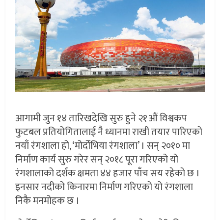
आगामी जुन १४ तारिखदेखि सुरु हुने २१औं विश्वकप
फुटबल प्रतियोगितालाई नै ध्यानमा राखी तयार पारिएको
नयाँ रंगशाला हो, ‘मोर्दोभिया रंगशाला’ । सन् २०१० मा
निर्माण कार्य सुरु गरेर सन् २०१८ पूरा गरिएको यो
रंगशालाको दर्शक क्षमता ४४ हजार पाँच सय रहेको छ ।
इनसार नदीको किनारमा निर्माण गरिएको यो रंगशाला
निकै मनमोहक छ ।