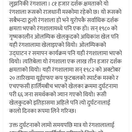
लुझनिकी रंगशाला । ८१ हजार दर्शक क्षमताको यो
रंगशाला रूसको राजधानी मस्कोमा रहेको छ। यो रूसको
सबैभन्दा ठूलो रंगशाला हो भने युरोपकै सर्वाधिक दर्शक
क्षमता भएको रंगशालामध्ये पनि एक हो। सन् १९८० को
गृष्मकालीन ओलम्पिक खेलकुदको अधिकांश खेल पनि
यही रंगशालामा खेलाइएको थियो। ओलम्पिकको
उद्घाटन र समापन कार्यक्रम पनि यही रंगशालामा भएको
थियो। त्यतिबेला यो रंगशाला एक लाख तीन हजार दर्शक
क्षमताको थियो। यही रंगशालामा सन् १९८२ को अक्टोबर
२० तारिखमा यूईएफए कप फुटबलको स्पार्टक मस्को र
एचएफसी हार्लिमबीच भएको खेलका क्रममा दुर्घटनामा
परी ६६ जना समर्थकको ज्यान गएको थियो। रूसी
खेलकुदको इतिहासमा अहिले पनि त्यो दुर्घटनालाई
कालो दिनका रूपमा लिने गरिन्छ।
उक्त दुर्घटनाको लामो समयपछि मात्र यो रंगशालालाई