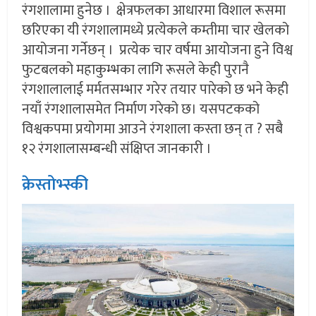
रंगशालामा हुनेछ । क्षेत्रफलका आधारमा विशाल रूसमा
छरिएका यी रंगशालामध्ये प्रत्येकले कम्तीमा चार खेलको
आयोजना गर्नेछन् । प्रत्येक चार वर्षमा आयोजना हुने विश्व
फुटबलको महाकुम्भका लागि रूसले केही पुरानै
रंगशालालाई मर्मतसम्भार गरेर तयार पारेको छ भने केही
नयाँ रंगशालासमेत निर्माण गरेको छ। यसपटकको
विश्वकपमा प्रयोगमा आउने रंगशाला कस्ता छन् त ? सबै
१२ रंगशालासम्बन्धी संक्षिप्त जानकारी ।
क्रेस्तोभ्स्की