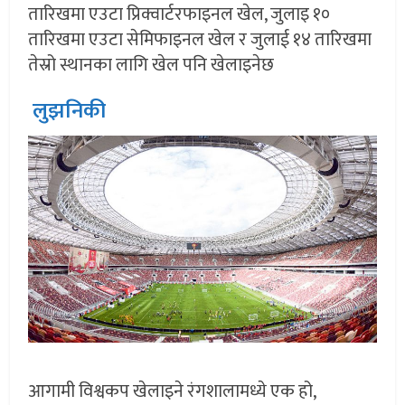
तारिखमा एउटा प्रिक्वार्टरफाइनल खेल, जुलाइ १०
तारिखमा एउटा सेमिफाइनल खेल र जुलाई १४ तारिखमा
तेस्रो स्थानका लागि खेल पनि खेलाइनेछ
लुझनिकी
आगामी विश्वकप खेलाइने रंगशालामध्ये एक हो,