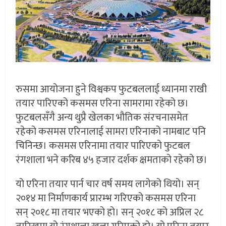
रुसमा आयोजना हुने विश्वकप फुटबललाई ध्यानमा राखी
तयार पारिएको कसमस एरिना सामरामा रहेको छ।
फुटबलसँगै अन्य थुप्रै खेलका भौतिक संरचनासमेत
रहेको कसमस एरिनालाई सामरा एरिनाको नामबाट पनि
चिनिन्छ। कसमस एरिनामा तयार पारिएको फुटबल
रंगशाला भने करिब ४५ हजार दर्शक क्षमताको रहेको छ।
यो एरिना तयार पार्न चार वर्ष समय लागेको थियो। सन्
२०१४ मा निर्माणकार्य प्रारम्भ गरिएको कसमस एरिना
सन् २०१८ मा तयार भएको हो। सन् २०१८ को अप्रिल २८