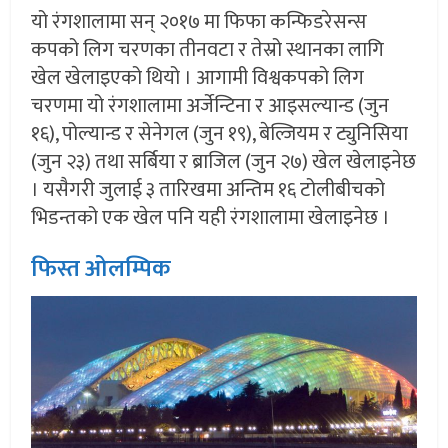
यो रंगशालामा सन् २०१७ मा फिफा कन्फिडरेसन्स
कपको लिग चरणका तीनवटा र तेस्रो स्थानका लागि
खेल खेलाइएको थियो । आगामी विश्वकपको लिग
चरणमा यो रंगशालामा अर्जेन्टिना र आइसल्यान्ड (जुन
१६), पोल्यान्ड र सेनेगल (जुन १९), बेल्जियम र ट्युनिसिया
(जुन २३) तथा सर्बिया र ब्राजिल (जुन २७) खेल खेलाइनेछ
। यसैगरी जुलाई ३ तारिखमा अन्तिम १६ टोलीबीचको
भिडन्तको एक खेल पनि यही रंगशालामा खेलाइनेछ ।
फिस्त ओलम्पिक