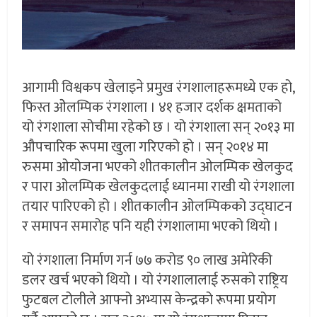
आगामी विश्वकप खेलाइने प्रमुख रंगशालाहरूमध्ये एक हो,
फिस्त ओेलम्पिक रंगशाला । ४१ हजार दर्शक क्षमताको
यो रंगशाला सोचीमा रहेको छ । यो रंगशाला सन् २०१३ मा
औपचारिक रूपमा खुला गरिएको हो । सन् २०१४ मा
रुसमा ओयोजना भएको शीतकालीन ओलम्पिक खेलकुद
र पारा ओलम्पिक खेलकुदलाई ध्यानमा राखी यो रंगशाला
तयार पारिएको हो । शीतकालीन ओलम्पिकको उद्घाटन
र समापन समारोह पनि यही रंगशालामा भएको थियो ।
यो रंगशाला निर्माण गर्न ७७ करोड ९० लाख अमेरिकी
डलर खर्च भएको थियो । यो रंगशालालाई रुसको राष्ट्रिय
फुटबल टोलीले आफ्नो अभ्यास केन्द्रको रूपमा प्रयोग