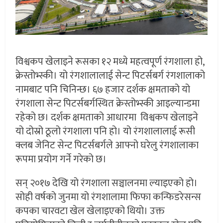
विश्वकप खेलाइने रूसका १२ मध्ये महत्वपूर्ण रंगशाला हो,
क्रेस्तोभ्स्की। यो रंगशालालाई सेन्ट पिटर्सबर्ग रंगशालाको
नामबाट पनि चिनिन्छ। ६७ हजार दर्शक क्षमताको यो
रंगशाला सेन्ट पिटर्सबर्गस्थित क्रेस्तोभ्स्की आइल्यान्डमा
रहेको छ। दर्शक क्षमताको आधारमा विश्वकप खेलाइने
यो दोस्रो ठूलो रंगशाला पनि हो। यो रंगशालालाई रूसी
क्लब जेनिट सेन्ट पिटर्सबर्गले आफ्नो घरेलु रंगशालाका
रूपमा प्रयोग गर्ने गरेको छ।
सन् २०१७ देखि यो रंगशाला सञ्चालनमा ल्याइएको हो।
सोही वर्षको जुनमा यो रंगशालामा फिफा कन्फिडरेसन्स
कपका चारवटा खेल खेलाइएको थियो। उक्त