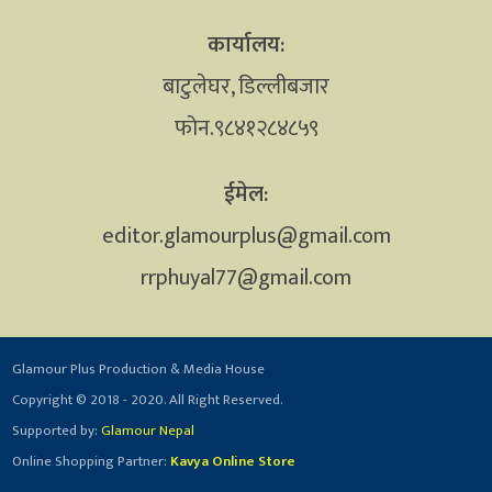
कार्यालय:
बाटुलेघर, डिल्लीबजार
फोन.९८४१२८४८५९
ईमेल:
editor.glamourplus@gmail.com
rrphuyal77@gmail.com
Glamour Plus Production & Media House
Copyright © 2018 - 2020. All Right Reserved.
Supported by:
Glamour Nepal
Online Shopping Partner:
Kavya Online Store