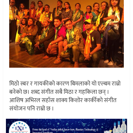
मिठो स्बर र गायकीको कारण बिमलाको यो एल्बम राम्रो
बनेको छ। शब्द संगीत सबै मिठा र गहकिला छन् ।
आशिष अभिरल सहॉस शाक्य किशोर कार्कीको संगीत
संयोजन पनि राम्रो छ ।