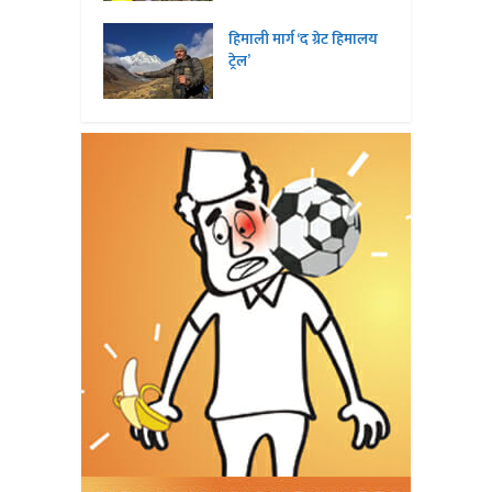
हिमाली मार्ग ‘द ग्रेट हिमालय
ट्रेल’