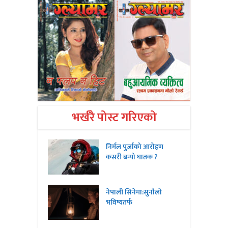
भर्खरै पोस्ट गरिएको
निर्मल पुर्जाको आरोहण
कसरी बन्यो घातक ?
नेपाली सिनेमा:सुनौलो
भविष्यतर्फ