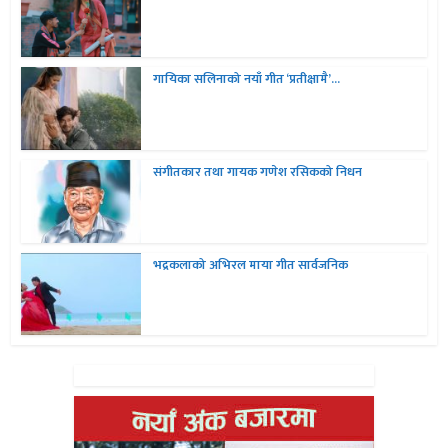
गायिका सलिनाको नयाँ गीत ‘प्रतीक्षामै’...
संगीतकार तथा गायक गणेश रसिकको निधन
भद्रकलाको अभिरल माया गीत सार्वजनिक