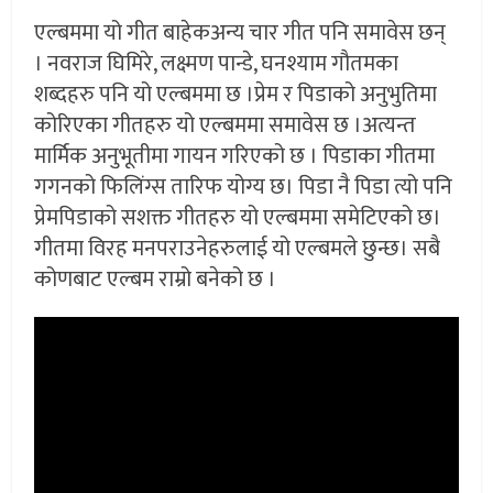
एल्बममा यो गीत बाहेकअन्य चार गीत पनि समावेस छन्
। नवराज घिमिरे, लक्ष्मण पान्डे, घनश्याम गौतमका
शब्दहरु पनि यो एल्बममा छ ।प्रेम र पिडाको अनुभुतिमा
कोरिएका गीतहरु यो एल्बममा समावेस छ ।अत्यन्त
मार्मिक अनुभूतीमा गायन गरिएको छ । पिडाका गीतमा
गगनको फिलिंग्स तारिफ योग्य छ। पिडा नै पिडा त्यो पनि
प्रेमपिडाको सशक्त गीतहरु यो एल्बममा समेटिएको छ।
गीतमा विरह मनपराउनेहरुलाई यो एल्बमले छुन्छ। सबै
कोणबाट एल्बम राम्रो बनेको छ ।