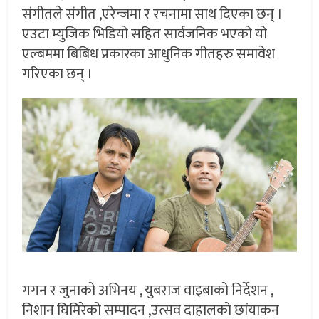
संगीतले संगीत ,एरेन्जमा र रचनामा साथ दिएका छन् ।
एउटा म्युजिक भिडियो सहित सार्वजनिक भएको यो
एल्बममा बिबिध प्रकारका आधुनिक गीतहरु समावेश
गरिएका छन् ।
गगन र जुनाको अभिनय , युबराज वाइबाको निर्देशन ,
निशान घिमिरेको सम्पादन ,उत्सव दाहालको छांयाकन