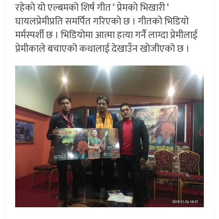
रहेको यो एल्बमको शिर्ष गीत ‘ प्रेमको भिखारी ‘
घायलप्रेमीप्रति समर्पित गरिएको छ । गीतको भिडियो
मर्मस्पर्शी छ । भिडियोमा आत्मा हत्या गर्नै लाग्दा प्रेमीलाई
प्रेमीकाले बचाएको कथालाई देखाउँन खोजीएको छ ।