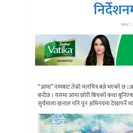
निर्देशन
May 7,
“आमा” नामबाट तेस्रो चलचित्र बन्ने भएको छ ।अ
बन्दैछ । यसमा आमा छोरी बिचको कथा बुनिएको 
सुर्यमाला खनाल पनि पुन अभिनयमा देखापर्ने भ