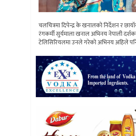
चलचित्रमा दिपेन्द्र के खनालको निर्देशन र 
रंगकर्मी सुर्यमाला खनाल अभिनय नेपाली दर्शकले
टेलिसिरियलमा उनले गरेको अभिनय अहिले पन