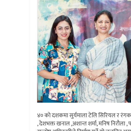
४० को दशकमा सुर्यमाला टेलि सिरियल र रंगकर्मम
, देशभक्त खनाल ,अशान्त शर्मा, मनिष निरौला , 