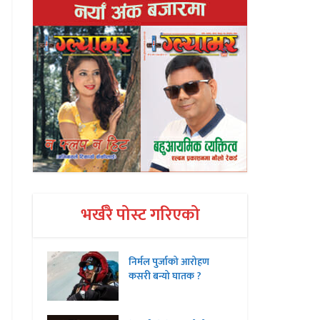
भर्खरै पोस्ट गरिएको
निर्मल पुर्जाको आरोहण
कसरी बन्यो घातक ?