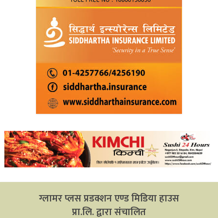
ग्लामर प्लस प्रडक्शन एण्ड मिडिया हाउस
प्रा.लि. द्वारा संचालित