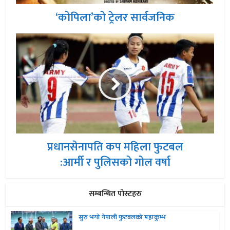
‘कोपिला’को ट्रेलर सार्वजनिक
प्रधानसेनापति कप महिला फुटबल
:आर्मी र पुलिसको गोल वर्षा
सम्बन्धित पोस्टहरु
सुरु भयो नेपाली फुटबलको महाकुम्भ