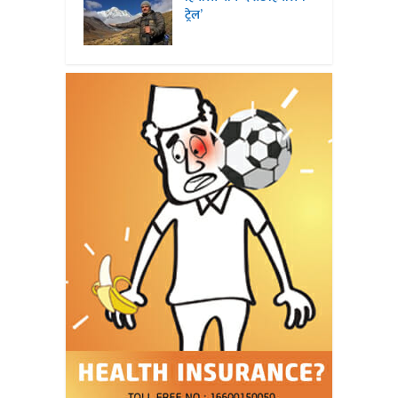
ट्रेल’