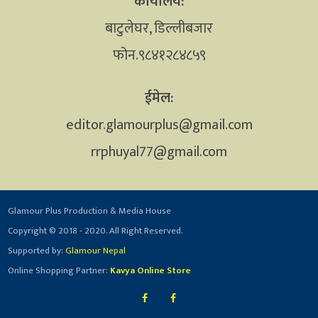
कार्यालय:
बाटुलेघर, डिल्लीबजार
फोन.९८४१२८४८५९
ईमेल:
editor.glamourplus@gmail.com
rrphuyal77@gmail.com
Glamour Plus Production & Media House
Copyright © 2018 - 2020. All Right Reserved.
Supported by:
Glamour Nepal
Online Shopping Partner:
Kavya Online Store