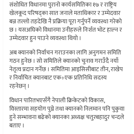
संशोधित विधानमा पुरानो कार्यसमितिका १७ र राष्ट्रिय
खेलकूद परिषद्का सात जनाले मताधिकार र उम्मेदवार
बन्न तल्लो तहदेखि नै प्रक्रिया पूरा गर्नुपर्ने व्यवस्था गरेको
छ । यसअघिको विधानमा उनीहरुले निःर्शत भोट हाल्न र
उम्मेदवार हुन पाउने व्यवस्था थियो ।
अब क्यानको निर्वाचन गराउनका लागि अनुगमन समिति
गठन हुनेछ । सो समितिले क्यानको चुनाव गराउँदै नयाँ
नेतृत्व प्रदान गर्नेछ । समितिमा आइसिसीबाट तीन, राखेप
र निर्वाचित क्यानबाट एक÷एक प्रतिनिधि सदस्य
रहनेछन् ।
विधान पारितभएसँगै नेपाली क्रिकेटको विकास,
विस्तारमा सहयोग पुग्ने तथा क्यानको निलम्वन पनि पुकुवा
हुने सम्भावना बढेको क्यानका अध्यक्ष चतुरबहादुर चन्दले
बताए ।