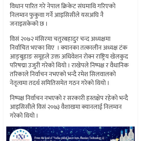
विधान पारित गरे नेपाल क्रिकेट संघमाथि गरिएको
निलम्वन फुकुवा गर्ने आइसिसीले यसअघि नै
जनाइसकेको छ ।
विसं २०७२ मंसिरमा चतुरबहादुर चन्द अध्यक्षमा
निर्वाचित भएका थिए । क्यानका तत्कालीन अध्यक्ष टंक
आङ्बुहाङ समूहले उक्त अधिवेशन रोक्न राष्ट्रिय खेलकुद
परिषद्मा उजुरी गरेको थियो । राखेपले निष्पक्ष र वैधानिक
तरिकाले निर्वाचन नभएको भन्दै रमेश सिलवालको
नेतृत्वमा तदर्थ समितिसमेत गठन गरेको थियो ।
निष्पक्ष निर्वाचन नभएको र सरकारी हस्तक्षेप रहेको भन्दै
आइसिसीले विसं २०७३ वैशाखमा क्यानलाई निलम्वन
गरेको थियो ।