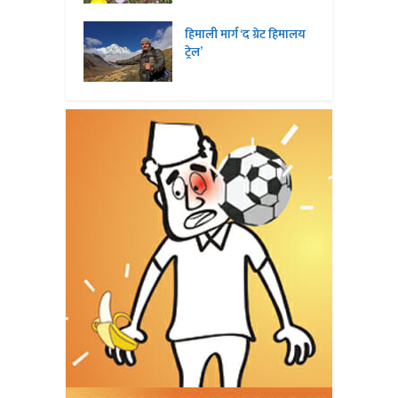
हिमाली मार्ग ‘द ग्रेट हिमालय
ट्रेल’