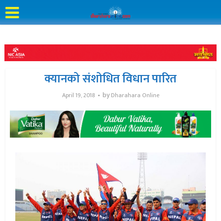
क्यानको संशोधित विधान पारित
by
April 19, 2018
Dharahara Online