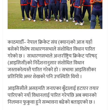
काठमाडौँ– नेपाल क्रिकेट संघ (क्यान)को आज यहाँ
बसेको विशेष साधारणसभाले संशोधित विधान पारित
गरेको छ । साधारणसभाले अन्तर्राष्ट्रिय क्रिकेट परिषद्
(आइसिसी)को निर्देशनानुसार संशोधित विधान
जस्ताकोत्यस्तै पारित गरेको हो । सभामा आइसिसीका
प्रतिनिधि अमर शेखको पनि उपस्थिति थियो ।
आइसिसीले असहमति जनाएका बुँदालाई हटाएर तयार
पारिएको नयाँ विधानलाई पारित गरेपछि अब क्यानको
निलम्वन फुकुवा हुने सम्भावना बढेको बताइएको छ ।