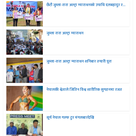
छैटौं जुम्ला-रारा अल्ट्रा म्याराथनको उपाधि दलबहादुर र...
जुम्ला रारा अल्ट्रा म्याराथन
जुम्ला-रारा अल्ट्रा म्याराथन शनिबार तयारी पूरा
नेपालकी श्वेताले जितिन विश्व शारीरिक सुगठनमा रजत
सूर्य नेपाल गल्फ टुर मंगलबारदेखि