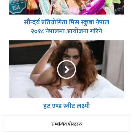
सौन्दर्य प्रतियोगिता मिस स्कुबा नेपाल
२०१८ नेपालमा आयोजना गरिने
हट एण्ड स्वीट लक्ष्मी
सम्बन्धित पोस्टहरु