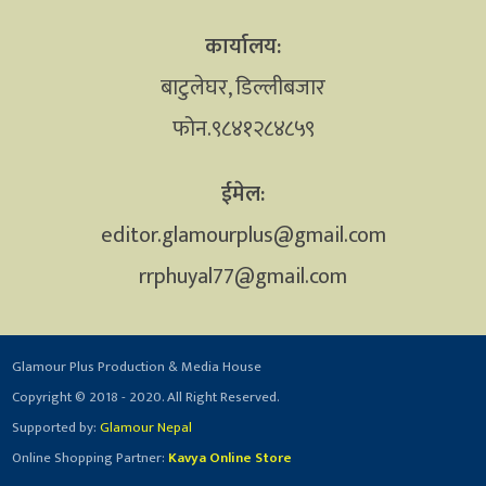
कार्यालय:
बाटुलेघर, डिल्लीबजार
फोन.९८४१२८४८५९
ईमेल:
editor.glamourplus@gmail.com
rrphuyal77@gmail.com
Glamour Plus Production & Media House
Copyright © 2018 - 2020. All Right Reserved.
Supported by:
Glamour Nepal
Online Shopping Partner:
Kavya Online Store