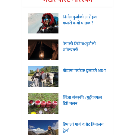
निर्मल पुर्जाको आरोहण
कसरी बन्यो घातक ?
नेपाली सिनेमा:सुनौलो
भविष्यतर्फ
घोडामा पर्यटक डुलाउने आशा
सिंजा संस्कृति : भुइँकाफल
टिप्ने चलन
हिमाली मार्ग ‘द ग्रेट हिमालय
ट्रेल’