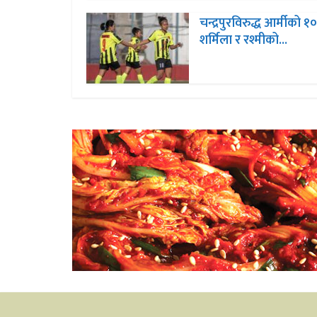
चन्द्रपुरविरुद्ध आर्मीको १
शर्मिला र रश्मीको...