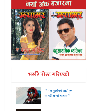
भर्खरै पोस्ट गरिएको
निर्मल पुर्जाको आरोहण
कसरी बन्यो घातक ?