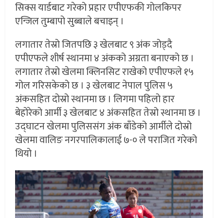
सिक्स यार्डबाट गरेको प्रहार एपीएफकी गोलकिपर
एन्जिल तुम्बापो सुब्बाले बचाइन् ।
लगातार तेस्रो जितपछि ३ खेलबाट ९ अंक जोड्दै
एपीएफले शीर्ष स्थानमा ४ अंकको अग्रता बनाएको छ ।
लगातार तेस्रो खेलमा क्लिनसिट राखेको एपीएफले १५
गोल गरिसकेको छ । ३ खेलबाट नेपाल पुलिस ५
अंकसहित दोस्रो स्थानमा छ । लिगमा पहिलो हार
बेहोरेको आर्मी ३ खेलबाट ४ अंकसहित तेस्रो स्थानमा छ ।
उद्घाटन खेलमा पुलिससंग अंक बाँडेको आर्मीले दोस्रो
खेलमा वालिङ नगरपालिकालाई ७-० ले पराजित गरेको
थियो ।