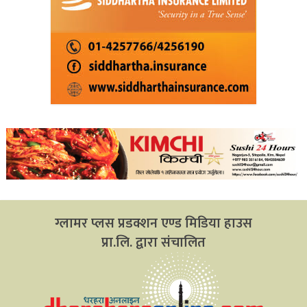
ग्लामर प्लस प्रडक्शन एण्ड मिडिया हाउस
प्रा.लि. द्वारा संचालित