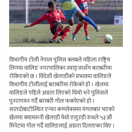
विभागीय टोली नेपाल पुलिस क्लबले महिला राष्ट्रिय
लिगमा वालिङ नगरपालिका स्याङ्जासँग बराबरीमा
रोकिएको छ । विदेशी खेलाडीको प्रभावमा वालिङले
विभागीय टोलीलाई बराबरीमा रोकेको हो । खेलमा
वालिङले पहिले अग्रता लिएको थियो भने पुलिसले
पुनरागमन गर्दै बराबरी गोल फर्काएको हो ।
सातदोबाटोस्थित एन्फा कम्प्लेक्समा मंगलबार भएको
खेलमा क्यामरुनी खेलाडी मेथो एलुउडी रुथले ५३औं
मिनेटमा गोल गर्दै वालिङलाई अग्रता दिलाएका थिए ।