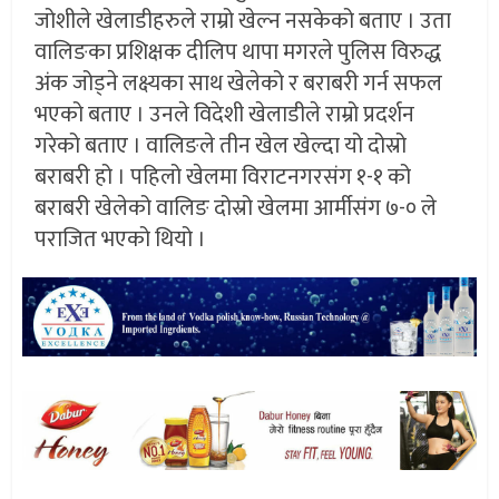
जोशीले खेलाडीहरुले राम्रो खेल्न नसकेको बताए । उता
वालिङका प्रशिक्षक दीलिप थापा मगरले पुलिस विरुद्ध
अंक जोड्ने लक्ष्यका साथ खेलेको र बराबरी गर्न सफल
भएको बताए । उनले विदेशी खेलाडीले राम्रो प्रदर्शन
गरेको बताए । वालिङले तीन खेल खेल्दा यो दोस्रो
बराबरी हो । पहिलो खेलमा विराटनगरसंग १-१ को
बराबरी खेलेको वालिङ दोस्रो खेलमा आर्मीसंग ७-० ले
पराजित भएको थियो ।