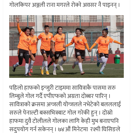
गोलकिपर अञ्जली राना मगरले रोक्ने अवसर नै पाइनन् ।
पहिलो हाफको इन्जुरी टाइममा सावित्राकै पासमा सरु
लिम्बुले गोल गर्दै एपीएफको अग्रता दोब्बर पारिन् ।
सावित्राको क्रसमा अन्जली योन्जलले नभेटेको बलललाई
सरुले पेनाल्टी बक्सभित्रबाट गोल गरेकी हुन् । दोस्रो
हाफमा दुवै टोलीलले गोलका लागि केही मुभ बनाएपनि
सदुपयोग गर्न सकेनन् । ७४औं मिनेटमा रश्मी घिसिङले