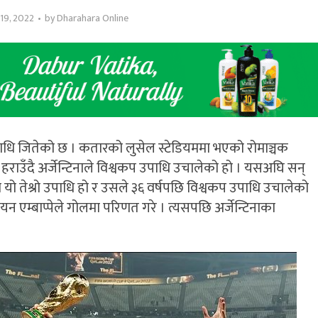
19, 2022
by
Dharahara Online
उपाधि जितेको छ । कतारको लुसेल स्टेडियममा भएको रोमाञ्चक
हराउँदै अर्जेन्टिनाले विश्वकप उपाधि उचालेको हो । यसअघि सन्
 यो तेश्रो उपाधि हो र उसले ३६ वर्षपछि विश्वकप उपाधि उचालेको
ियन एम्बाप्पेले गोलमा परिणत गरे । त्यसपछि अर्जेन्टिनाका