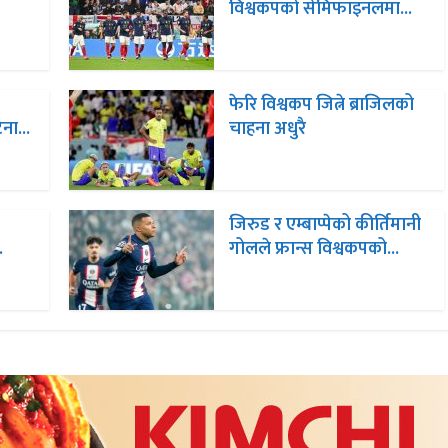
विश्वकपको सेमिफाइनलमा...
फेरि विश्वकप जित्ने ब्राजिलको
ना...
चाहना अधुरै
जिरुड र एम्बाप्पेको कीर्तिमानी
.
गोलले फ्रान्स विश्वकपको...