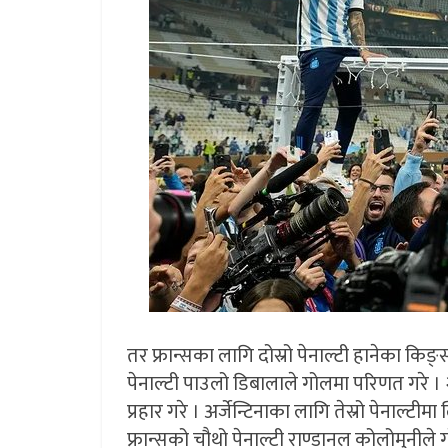
तर फ्रान्सका लागि दोस्रो पेनाल्टी हानेका किङ्स्
पेनाल्टी पाउलो डिबालाले गोलमा परिणत गरे । २-
प्रहार गरे । अर्जेन्टिनाका लागि तेस्रो पेनाल्टीमा
फ्रान्सको चौथो पेनाल्टी राण्डानल कोलोमुनीले ग