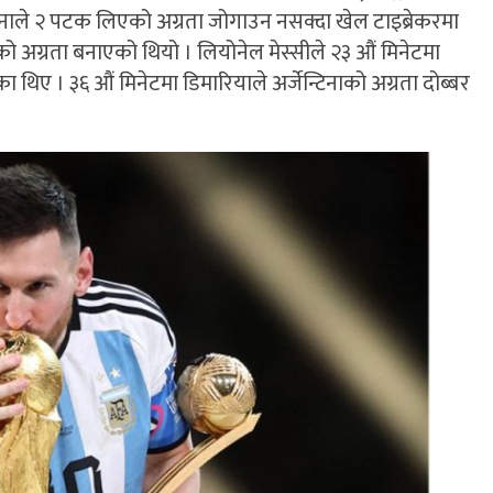
टिनाले २ पटक लिएको अग्रता जोगाउन नसक्दा खेल टाइब्रेकरमा
 को अग्रता बनाएको थियो । लियोनेल मेस्सीले २३ औं मिनेटमा
ा थिए । ३६ औं मिनेटमा डिमारियाले अर्जेन्टिनाको अग्रता दोब्बर