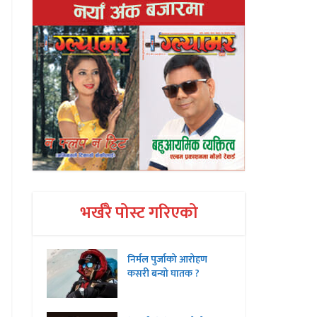
भर्खरै पोस्ट गरिएको
निर्मल पुर्जाको आरोहण
कसरी बन्यो घातक ?